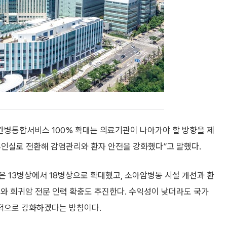
간병통합서비스 100% 확대는 의료기관이 나아가야 할 방향을 제
4인실로 전환해 감염관리와 환자 안전을 강화했다”고 말했다.
 13병상에서 18병상으로 확대했고, 소아암병동 시설 개선과 환
와 희귀암 전문 인력 확충도 추진한다. 수익성이 낮더라도 국가
적으로 강화하겠다는 방침이다.