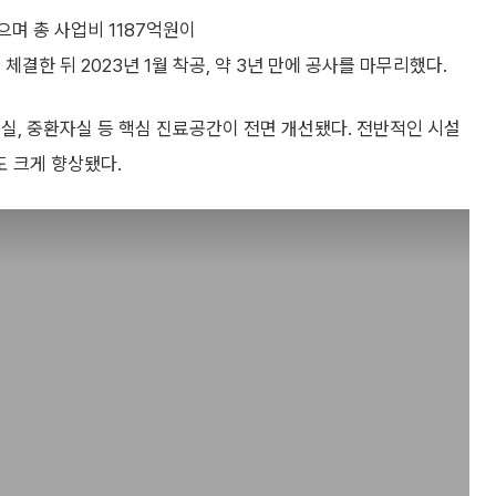
으며 총 사업비 1187억원이
체결한 뒤 2023년 1월 착공, 약 3년 만에 공사를 마무리했다.
실, 중환자실 등 핵심 진료공간이 전면 개선됐다. 전반적인 시설
 크게 향상됐다.