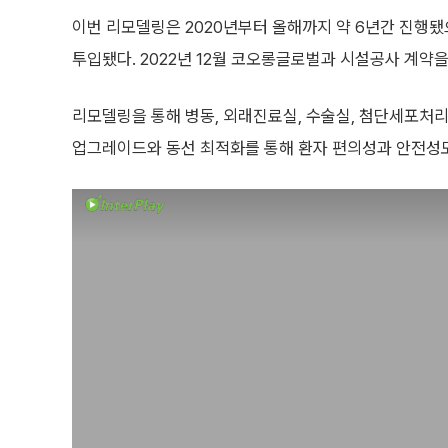
이번 리모델링은 2020년부터 올해까지 약 6년간 진행됐
투입됐다. 2022년 12월 코오롱글로벌과 시설공사 계약을 
리모델링을 통해 병동, 외래진료실, 수술실, 첨단세포처리
업그레이드와 동선 최적화를 통해 환자 편의성과 안전성도