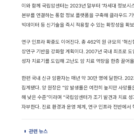
이와 함께 국립암센터는 2023년 말부터 ‘차세대 정보시
본부를 연결하는 통합 정보 플랫폼을 구축해 클라우드 기반
빅데이터 등 신기술을 즉시 적용할 수 있는 확장성을 확
연구 인프라 확충도 이어진다. 총 462억 원 규모의 ‘
상연구 기반을 강화할 계획이다. 2007년 국내 최초로 도
성자 치료기를 도입해 고난도 암 치료 역량을 한층 끌어올
한편 국내 신규 암환자는 매년 약 30만 명에 달한다. 2
집계됐다. 양 원장은 “암 발생률은 여전히 높지만 사망률은
해 낮은 수준”이라며 “국립암센터가 조기 발견과 치료 
자부한다. 진료 환경과 운영 체계, 연구 인프라 전반에서
관련 뉴스