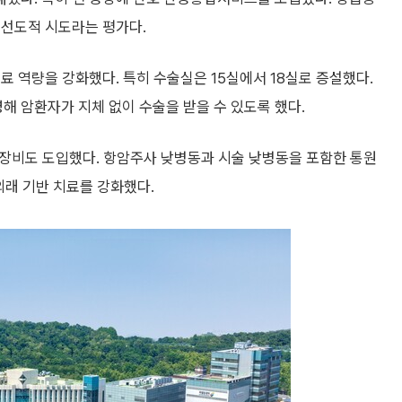
 선도적 시도라는 평가다.
료 역량을 강화했다. 특히 수술실은 15실에서 18실로 증설했다.
영해 암환자가 지체 없이 수술을 받을 수 있도록 했다.
의료장비도 도입했다. 항암주사 낮병동과 시술 낮병동을 포함한 통원
외래 기반 치료를 강화했다.