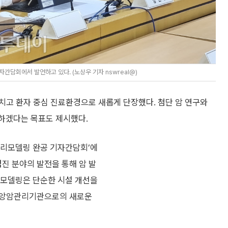
간담회에서 발언하고 있다. (노상우 기자 nswreal@)
치고 환자 중심 진료환경으로 새롭게 단장했다. 첨단 암 연구와
겠다는 목표도 제시했다.
 리모델링 완공 기자간담회’에
진 분야의 발전을 통해 암 발
리모델링은 단순한 시설 개선을
중앙암관리기관으로의 새로운