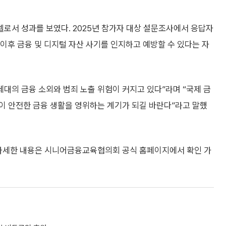
로서 성과를 보였다. 2025년 참가자 대상 설문조사에서 응답자
 이후 금융 및 디지털 자산 사기를 인지하고 예방할 수 있다는 자
세대의 금융 소외와 범죄 노출 위험이 커지고 있다”라며 “국제 금
이 안전한 금융 생활을 영위하는 계기가 되길 바란다”라고 말했
 자세한 내용은 시니어금융교육협의회 공식 홈페이지에서 확인 가