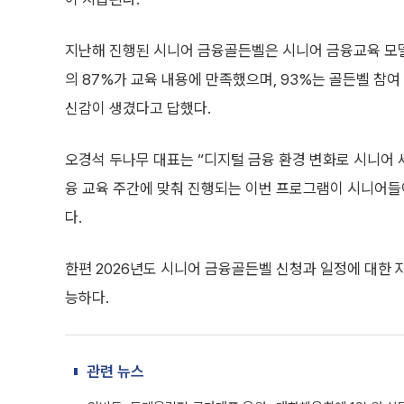
지난해 진행된 시니어 금융골든벨은 시니어 금융교육 모델
의 87%가 교육 내용에 만족했으며, 93%는 골든벨 참여
신감이 생겼다고 답했다.
오경석 두나무 대표는 “디지털 금융 환경 변화로 시니어 
융 교육 주간에 맞춰 진행되는 이번 프로그램이 시니어들
다.
한편 2026년도 시니어 금융골든벨 신청과 일정에 대한
능하다.
관련 뉴스