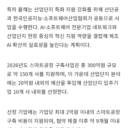
특히 올해는 산업단지 특화 지원 강화를 위해 산단공
과 한국인공지능·소프트웨어산업협회가 공동으로 사
업을 수행한다. AI·소프트웨어 전문기업 네트워크와
산업단지 현장 중심의 혁신 지원 역량을 결합해 제조
AI 확산의 실효성을 높인다는 계획이다.
2026년도 스마트공장 구축사업은 총 300억원 규모
로 약 150개 사를 지원하며, 이 가운데 산업단지 분야
에는 20억원 내외의 예산을 투입해 산업단지 입주기
업 10개 사 내외를 선정한다.
선정 기업에는 기업당 최대 2억원 이내의 스마트공장
구축 비용이 지원되며, 협약 체결 이후 약 9개월 이내