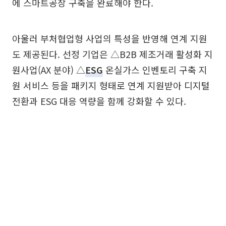
에 스마트공장 구축을 완료해야 한다.
아울러 부처협업형 사업의 특성을 반영해 연계 지원
도 제공된다. 선정 기업은 △B2B 제조거래 활성화 지
원사업(AX 분야) △
ESG
온실가스 인벤토리 구축 지
원 서비스 등을 패키지 형태로 연계 지원받아 디지털
전환과 ESG 대응 역량을 함께 강화할 수 있다.