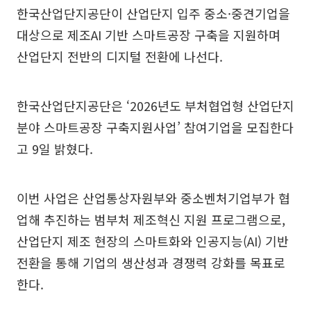
한국산업단지공단이 산업단지 입주 중소·중견기업을
대상으로 제조AI 기반 스마트공장 구축을 지원하며
산업단지 전반의 디지털 전환에 나선다.
한국산업단지공단은 ‘2026년도 부처협업형 산업단지
분야 스마트공장 구축지원사업’ 참여기업을 모집한다
고 9일 밝혔다.
이번 사업은 산업통상자원부와 중소벤처기업부가 협
업해 추진하는 범부처 제조혁신 지원 프로그램으로,
산업단지 제조 현장의 스마트화와 인공지능(AI) 기반
전환을 통해 기업의 생산성과 경쟁력 강화를 목표로
한다.