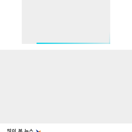
많이 본 뉴스