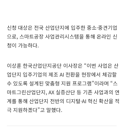
신청 대상은 전국 산업단지에 입주한 중소·중견기업
으로, 스마트공장 사업관리시스템을 통해 온라인 신
청이 가능하다.
이상훈 한국산업단지공단 이사장은 “이번 사업은 산
업단지 입주기업의 제조 AI 전환을 현장에서 체감할
수 있도록 설계된 맞춤형 지원 프로그램”이라며 “스
마트그린산업단지, AX 실증산단 등 기존 사업과의 연
계를 통해 산업단지 전반의 디지털·AI 혁신 확산을 적
극 지원하겠다”고 말했다.