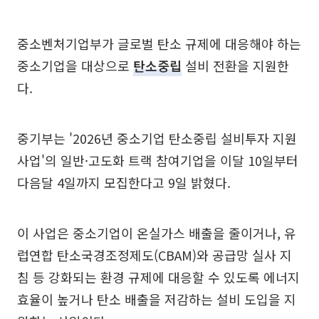
중소벤처기업부가 글로벌 탄소 규제에 대응해야 하는
중소기업을 대상으로
탄소중립
설비 전환을 지원한
다.
중기부는 '2026년 중소기업 탄소중립 설비투자 지원
사업'의 일반·고도화 트랙 참여기업을 이달 10일부터
다음달 4일까지 모집한다고 9일 밝혔다.
이 사업은 중소기업이 온실가스 배출을 줄이거나, 유
럽연합 탄소국경조정제도(CBAM)와 공급망 실사 지
침 등 강화되는 환경 규제에 대응할 수 있도록 에너지
효율이 높거나 탄소 배출을 저감하는 설비 도입을 지