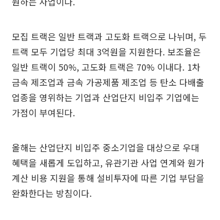
원하는 사업이다.
모집 트랙은 일반 트랙과 고도화 트랙으로 나뉘며, 두
트랙 모두 기업당 최대 3억원을 지원한다. 보조율은
일반 트랙이 50%, 고도화 트랙은 70% 이내다. 1차
금속 제조업과 금속 가공제품 제조업 등 탄소 다배출
업종을 영위하는 기업과 산업단지 비입주 기업에는
가점이 부여된다.
올해는 산업단지 비입주 중소기업을 대상으로 우대
혜택을 새롭게 도입하고, 유관기관 사업 연계와 원가
계산 비용 지원을 통해 설비투자에 따른 기업 부담을
완화한다는 방침이다.