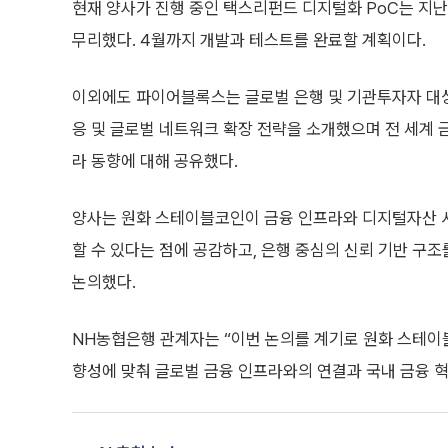
현재 양사가 진행 중인 택스리펀드 디지털화 PoC는 지난
무리했다. 4월까지 개발과 테스트를 완료할 계획이다.
이외에도 파이어블록스는 글로벌 은행 및 기관투자자 대상 
응 및 글로벌 네트워크 확장 전략을 소개했으며 전 세계 
라 동향에 대해 공유했다.
양사는 원화 스테이블코인이 금융 인프라와 디지털자산 서비스
할 수 있다는 점에 공감하고, 은행 중심의 신뢰 기반 구
논의했다.
NH농협은행 관계자는 “이번 논의를 계기로 원화 스테이
향성에 맞춰 글로벌 금융 인프라와의 연결과 국내 금융 혁