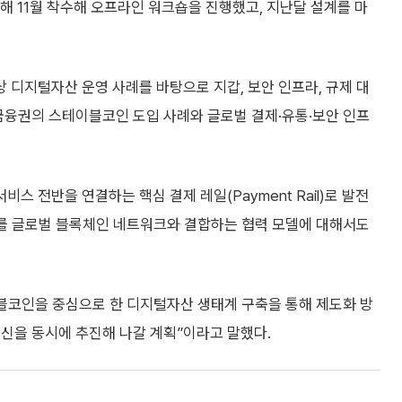
해 11월 착수해 오프라인 워크숍을 진행했고, 지난달 설계를 마
디지털자산 운영 사례를 바탕으로 지갑, 보안 인프라, 규제 대
금융권의 스테이블코인 도입 사례와 글로벌 결제·유통·보안 인프
 전반을 연결하는 핵심 결제 레일(Payment Rail)로 발전
조를 글로벌 블록체인 네트워크와 결합하는 협력 모델에 대해서도
블코인을 중심으로 한 디지털자산 생태계 구축을 통해 제도화 방
신을 동시에 추진해 나갈 계획”이라고 말했다.