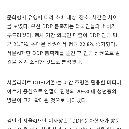
문화행사 유형에 따라 소비 대상, 장소, 시간은 차이
를 보였다. 우선 DDP 봄축제는 외국인들의 소비가
두드러졌다. 행사 기간 외국인 매출이 DDP 인근 평
균 21.7%, 동대문 상권에서 평균 22.8% 증가했다.
서울AI재단 DDP 봄축제를 즐긴 후 인근 상권으로 발
길을 옮겨 소비한 것으로 분석했다.
서울라이트 DDP(겨울)는 야간 조명을 활용한 미디어
아트가 중심으로 연말에 진행돼 20~30대 청년층의
방문이 크게 확대된 것으로 나타났다.
김만기 서울AI재단 이사장은 “DDP 문화행사가 방문