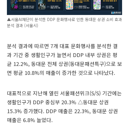
▲서울AI재단이 분석한 DDP 문화행사로 인한 동대문 상권 소비 효과
분석 결과 (서울시)
분석 결과에 따르면 7개 대표 문화행사를 분석한 결
과 기간 중 생활인구가 늘면서 DDP 내부 상권은 평
균 12.2%, 동대문 전체 상권(동대문패션특구)으로 보
면 평균 10.8%의 매출이 증가한 것으로 나타났다.
대표적으로 지난해 열린 서울패션위크(S/S) 기간에는
생활인구가 DDP 중심부 20.3% △동대문 상권
15.3% 증가했다. DDP 매출은 22.3%, 동대문 상권
매출은 6.8% 늘었다.