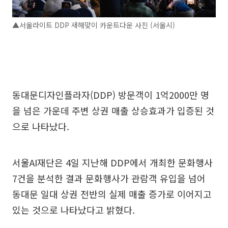
▲서울라이트 DDP 새해맞이 카운트다운 사진 (서울시)
동대문디자인플라자(DDP) 방문객이 1억2000만 명
을 넘은 가운데 주변 상권 매출 상승효과가 입증된 것
으로 나타났다.
서울AI재단은 4일 지난해 DDP에서 개최한 문화행사
7건을 분석한 결과 문화행사가 관람객 유입을 넘어
동대문 일대 상권 전반의 실제 매출 증가로 이어지고
있는 것으로 나타났다고 밝혔다.