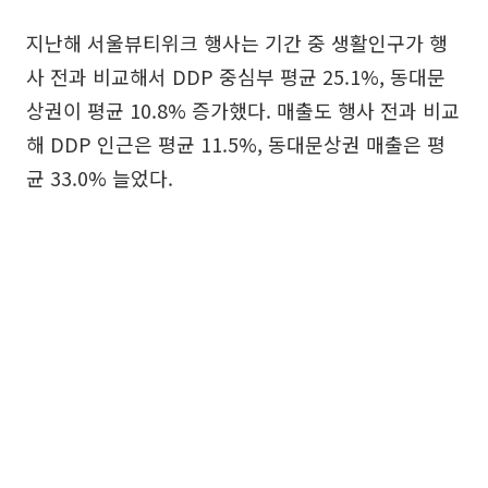
지난해 서울뷰티위크 행사는 기간 중 생활인구가 행
사 전과 비교해서 DDP 중심부 평균 25.1%, 동대문
상권이 평균 10.8% 증가했다. 매출도 행사 전과 비교
해 DDP 인근은 평균 11.5%, 동대문상권 매출은 평
균 33.0% 늘었다.