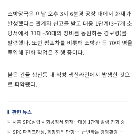
소방당국은 이날 오후 3시 6분경 공장 내에서 화재가
발생했다는 관계자 신고를 받고 대응 1단계(3~7개 소
방서에서 31대~50대의 장비를 동원하는 경보령)를
발령했다. 또한 펌프차를 비롯해 소방관 등 70여 명을
투입해 진화 작업은 진행 중이다.
불은 건물 생산동 내 식빵 생산라인에서 발생한 것으
로 파악됐다.
관련 뉴스
시흥 SPC삼립 시화공장서 화재⋯대응 1단계 발령 진화 중
SPC 파리크라상, 희망퇴직 단행⋯”급변하는 경영환경 대응”