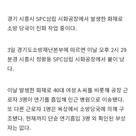
경기 시흥시 SPC삼립 시화공장에서 발생한 화재로
소방 당국이 진화 작업 중이다.
3일 경기도소방재난본부에 따르면 이날 오후 2시 29
분경 시흥시 정왕동 SPC삼립 시화공장에서 불이 났
다.
이날 발생한 화재로 40대 여성 A 씨를 비롯해 공장 근
로자 3명이 연기를 흡입해 인근 병원으로 이송됐다.
또 다른 근로자 1명은 옥상에서 소방당국에 의해 구
조됐다. 현재까지 단순 연기흡입 3명 외 확인된 부상
자는 없다.