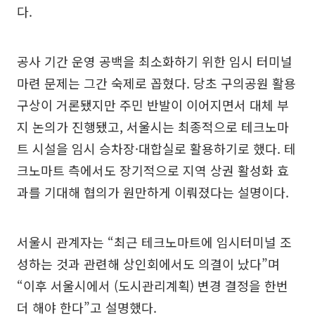
다.
공사 기간 운영 공백을 최소화하기 위한 임시 터미널
마련 문제는 그간 숙제로 꼽혔다. 당초 구의공원 활용
구상이 거론됐지만 주민 반발이 이어지면서 대체 부
지 논의가 진행됐고, 서울시는 최종적으로 테크노마
트 시설을 임시 승차장·대합실로 활용하기로 했다. 테
크노마트 측에서도 장기적으로 지역 상권 활성화 효
과를 기대해 협의가 원만하게 이뤄졌다는 설명이다.
서울시 관계자는 “최근 테크노마트에 임시터미널 조
성하는 것과 관련해 상인회에서도 의결이 났다”며
“이후 서울시에서 (도시관리계획) 변경 결정을 한번
더 해야 한다”고 설명했다.