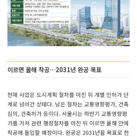
이르면 올해 착공…2031년 완공 목표
현재 사업은 도시계획 절차를 마친 뒤 개별 인허가 단
계로 넘어간 상태다. 남은 절차는 교통영향평가, 건축
심의, 건축허가 등이다. 서울시는 하반기 교통영향평
가를 거쳐 관련 행정절차를 마친 뒤 이르면 올해 안에
착공에 돌입할 예정이다. 완공은 2031년을 목표로 한