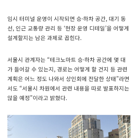
임시 터미널 운영이 시작되면 승·하차 공간, 대기 동
선, 인근 교통량 관리 등 ‘현장 운영 디테일’을 어떻게
설계할지는 남은 과제로 꼽힌다.
서울시 관계자는 “테크노마트 승·하차 공간에 몇 대
가 들어갈 수 있는지, 경로는 어떻게 할 건지 등 관련
계획은 어느 정도 나와서 상인회에 전달한 상태”라면
서도 “서울시 차원에서 관련 내용을 따로 발표하지는
않을 예정”이라고 밝혔다.