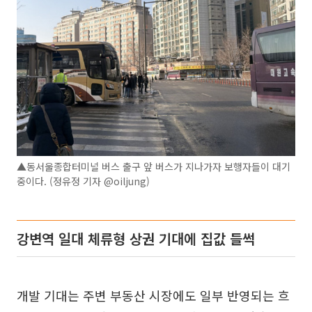
▲동서울종합터미널 버스 출구 앞 버스가 지나가자 보행자들이 대기
중이다. (정유정 기자 @oiljung)
강변역 일대 체류형 상권 기대에 집값 들썩
개발 기대는 주변 부동산 시장에도 일부 반영되는 흐