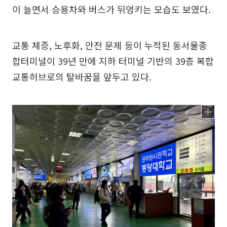
이 늘면서 승용차와 버스가 뒤엉키는 모습도 보였다.
교통 체증, 노후화, 안전 문제 등이 누적된 동서울종
합터미널이 39년 만에 지하 터미널 기반의 39층 복합
교통허브로의 탈바꿈을 앞두고 있다.