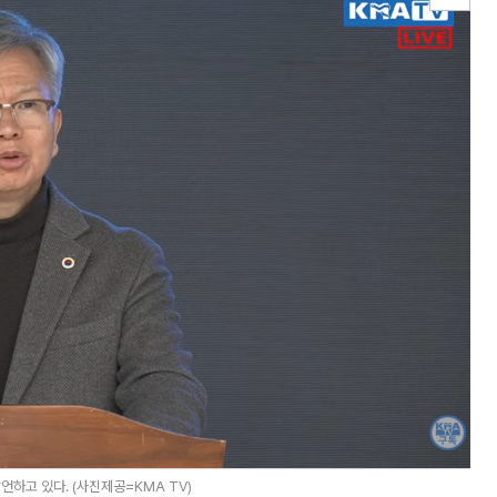
고 있다. (사진제공=KMA TV)