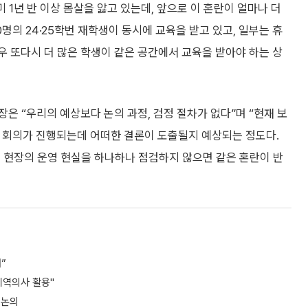
 1년 반 이상 몸살을 앓고 있는데, 앞으로 이 혼란이 얼마나 더
00명의 24·25학번 재학생이 동시에 교육을 받고 있고, 일부는 휴
우 또다시 더 많은 학생이 같은 공간에서 교육을 받아야 하는 상
은 “우리의 예상보다 논의 과정, 검정 절차가 없다”며 “현재 보
 회의가 진행되는데 어떠한 결론이 도출될지 예상되는 정도다.
 현장의 운영 현실을 하나하나 점검하지 않으면 같은 혼란이 반
”
지역의사 활용"
 논의