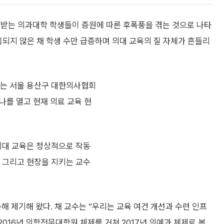
 받는 의과대학 학생들이 증원에 따른 후폭풍을 겪는 것으로 나타
침되지 않은 채 학생 수만 급증하며 의대 교육의 질 자체가 흔들리
는 서울 용산구 대한의사협회
미나를 열고 현재 의료 교육 현
의대 교육은 정상적으로 작동
, 그리고 현장을 지키는 교수
해 제기해 왔다. 채 교수는 “우리는 교육 여건 개선과 수련 인프
2016년 의학전문대학원 체제를 거쳐 2017년 의예과 체제로 복