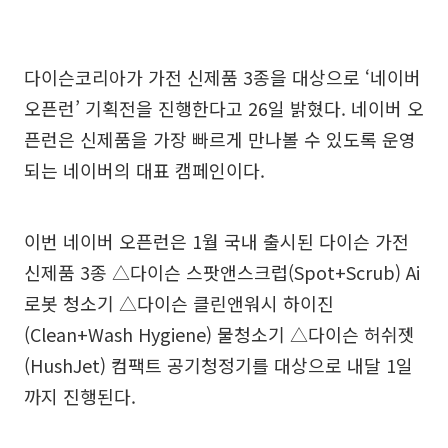
다이슨코리아가 가전 신제품 3종을 대상으로 ‘네이버
오픈런’ 기획전을 진행한다고 26일 밝혔다. 네이버 오
픈런은 신제품을 가장 빠르게 만나볼 수 있도록 운영
되는 네이버의 대표 캠페인이다.
이번 네이버 오픈런은 1월 국내 출시된 다이슨 가전
신제품 3종 △다이슨 스팟앤스크럽(Spot+Scrub) Ai
로봇 청소기 △다이슨 클린앤워시 하이진
(Clean+Wash Hygiene) 물청소기 △다이슨 허쉬젯
(HushJet) 컴팩트 공기청정기를 대상으로 내달 1일
까지 진행된다.