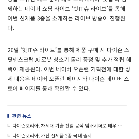
께하는 네이버 쇼핑 라이브 ‘핫IT슈 라이브’를 통해
이번 신제품 3종을 소개하는 라이브 방송이 진행된
다.
26일 ‘핫IT슈 라이브’를 통해 제품 구매 시 다이슨 스
팟앤스크럽 Ai 로봇 청소기 롤러 증정 및 추가 적립 혜
택이 제공된다. 이번 네이버 오픈런 기획전에 대한 상
세 내용은 네이버 오픈런 페이지와 다이슨 네이버 스
토어 페이지를 통해 확인할 수 있다.
관련 뉴스
다이슨코리아, 차세대 기술 전할 공식 앰배서더로 배우 박보검 선정
다이슨코리아, 가전 신제품 3종 국내 출시