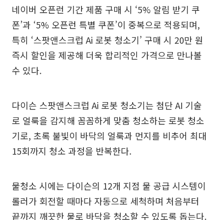
네이버 오픈런 기간 제품 구매 시 ‘5% 알림 받기 쿠
폰’과 ‘5% 오픈런 특별 쿠폰’이 중복으로 적용되며,
특히 ‘스팟앤스크럽 Ai 로봇 청소기’ 구매 시 20만 원
즉시 할인을 제공해 더욱 합리적인 가격으로 만나볼
수 있다.
다이슨 스팟앤스크럽 Ai 로봇 청소기는 첨단 AI 기술
로 얼룩을 감지해 꼼꼼하게 맞춤 청소하는 로봇 청소
기로, 초록 불빛이 바닥의 얼룩과 먼지를 비추어 최대
15회까지 청소 과정을 반복한다.
물청소 시에는 다이슨의 12개 지점 물 공급 시스템이
롤러가 회전할 때마다 자동으로 세척하며 처음부터
끝까지 깨끗한 물로 바닥을 청소할 수 있도록 돕는다.