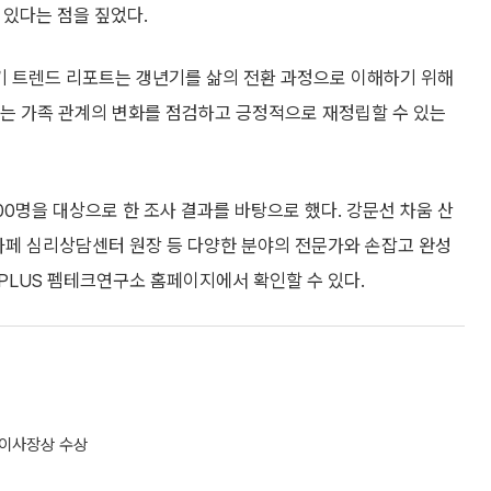
 있다는 점을 짚었다.
년기 트렌드 리포트는 갱년기를 삶의 전환 과정으로 이해하기 위해
나는 가족 관계의 변화를 점검하고 긍정적으로 재정립할 수 있는
000명을 대상으로 한 조사 결과를 바탕으로 했다. 강문선 차움 산
카페 심리상담센터 원장 등 다양한 분야의 전문가와 손잡고 완성
FEPLUS 펨테크연구소 홈페이지에서 확인할 수 있다.
 이사장상 수상