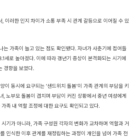
 이러한 인지 차이가 소통 부족 시 관계 갈등으로 이어질 수 있
나는 가족이 늘고 있는 점도 확인됐다. 자녀가 사춘기에 접어들
 48.1세로 높아졌다. 이에 따라 갱년기 증상이 본격화되는 시기에
 경향을 보였다.
양이 동시에 요구되는 ‘샌드위치 돌봄’이 가족 관계의 부담을 키
녀, 노부모 돌봄이 겹치며 부담이 커진 상황에서 중년 여성에게
 가족 내 역할 조정에 대한 요구도 확인되고 있다.
 시기가 아니라, 가족 구성원 각자의 변화가 교차하며 역할과 거
를 인식한 이후 관계를 재정립하는 과정이 개인을 넘어 가족 전