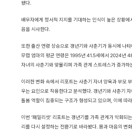
됐다.
배우자에게 정서적 지지를 기대하는 인식이 높은 상황에서,
음을 시사한다.
또한 출산 연령 상승으로 갱년기와 사춘기가 동시에 나타
무렵 엄마의 평균 연령은 1995년 41.5세에서 2024년
자녀의 사춘기와 맞물리며 가족 관계 스트레스가 증가하는
이러한 변화 속에서 리포트는 사춘기 자녀 양육과 부모 부
우는 요인으로 작용한다고 분석했다. 갱년기와 사춘기 자
돌봄 역할이 집중되는 구조가 형성되고 있으며, 이에 따라
이번 ‘패밀리셋’ 리포트는 갱년기를 가족 관계가 악화되는
리를 다시 설정하는 전환기로 바라봤다. 몸과 마음의 변화