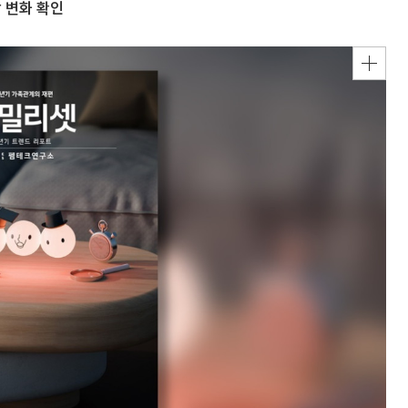
할 변화 확인