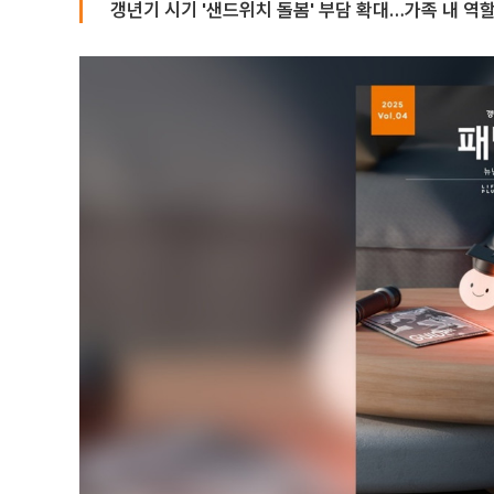
갱년기 시기 '샌드위치 돌봄' 부담 확대…가족 내 역