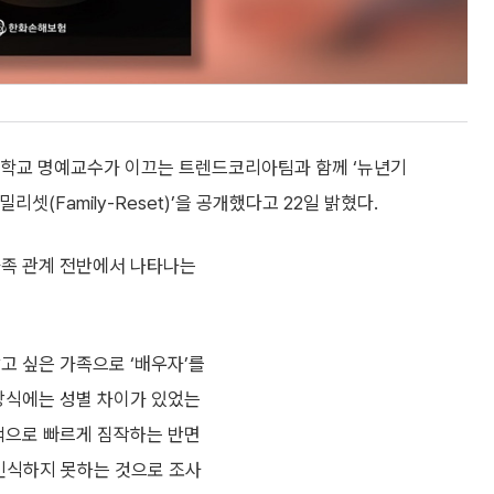
대학교 명예교수가 이끄는 트렌드코리아팀과 함께 ‘뉴년기
셋(Family-Reset)’을 공개했다고 22일 밝혔다.
가족 관계 전반에서 나타나는
고 싶은 가족으로 ‘배우자’를
 방식에는 성별 차이가 있었는
대적으로 빠르게 짐작하는 반면
 인식하지 못하는 것으로 조사