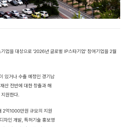
을 대상으로 '2026년 글로벌 IP스타기업' 참여기업을 2월
이 있거나 수출 예정인 경기남
식재산 전반에 대한 창출과 해
 지원한다.
대 2억1000만원 규모의 지원
·디자인 개발, 특허기술 홍보영