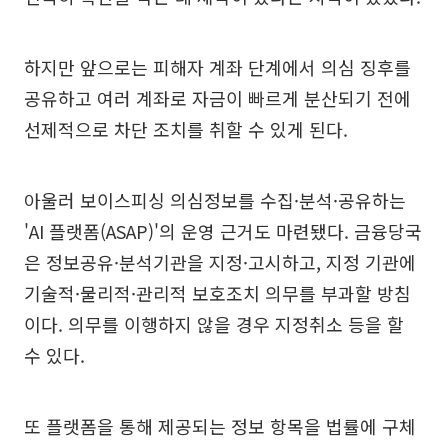
하지만 앞으로는 피해자 계좌 단계에서 의심 징후를
공유하고 여러 계좌로 자금이 빠르게 분산되기 전에
선제적으로 차단 조치를 취할 수 있게 된다.
아울러 보이스피싱 의심정보를 수집·분석·공유하는
'AI 플랫폼(ASAP)'의 운영 근거도 마련됐다. 금융당국
은 정보공유·분석기관을 지정·고시하고, 지정 기관에
기술적·물리적·관리적 보호조치 의무를 부과할 방침
이다. 의무를 이행하지 않을 경우 지정취소 등을 할
수 있다.
또 플랫폼을 통해 제공되는 정보 항목을 법률에 구체