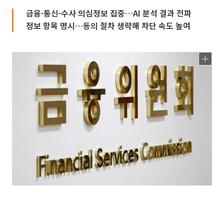
금융·통신·수사 의심정보 집중…AI 분석 결과 전파
정보 항목 명시…동의 절차 생략해 차단 속도 높여