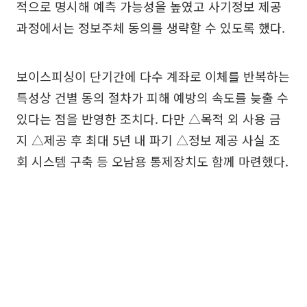
적으로 명시해 예측 가능성을 높였고 사기정보 제공
과정에서는 정보주체 동의를 생략할 수 있도록 했다.
보이스피싱이 단기간에 다수 계좌로 이체를 반복하는
특성상 건별 동의 절차가 피해 예방의 속도를 늦출 수
있다는 점을 반영한 조치다. 다만 △목적 외 사용 금
지 △제공 후 최대 5년 내 파기 △정보 제공 사실 조
회 시스템 구축 등 오남용 통제장치도 함께 마련했다.