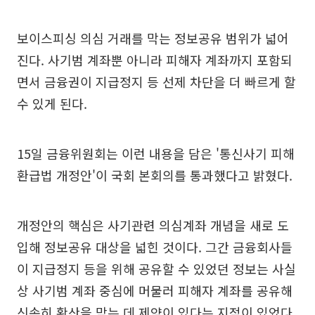
보이스피싱 의심 거래를 막는 정보공유 범위가 넓어
진다. 사기범 계좌뿐 아니라 피해자 계좌까지 포함되
면서 금융권이 지급정지 등 선제 차단을 더 빠르게 할
수 있게 된다.
15일 금융위원회는 이런 내용을 담은 '통신사기 피해
환급법 개정안'이 국회 본회의를 통과했다고 밝혔다.
개정안의 핵심은 사기관련 의심계좌 개념을 새로 도
입해 정보공유 대상을 넓힌 것이다. 그간 금융회사들
이 지급정지 등을 위해 공유할 수 있었던 정보는 사실
상 사기범 계좌 중심에 머물러 피해자 계좌를 공유해
신속히 확산을 막는 데 제약이 있다는 지적이 있었다.