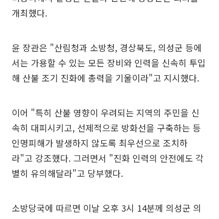
개최했다.
윤 장관은 "산림청과 소방청, 경상북도, 의성군 등에
서는 가용할 수 있는 모든 장비와 인력을 신속히 투입
해 산불 조기 진화에 총력을 기울이라"고 지시했다.
이어 "특히 산불 영향이 우려되는 지역의 주민을 신
속히 대피시키고, 선제적으로 방화선을 구축하는 등
인명피해가 발생하지 않도록 최우선으로 조치하
라"고 강조했다. 그러면서 "진화 인력의 안전에도 각
별히 유의해달라"고 당부했다.
소방당국에 따르면 이날 오후 3시 14분께 의성군 의