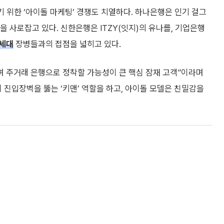
기 위한 ‘아이돌 마케팅’ 경쟁도 치열하다. 하나은행은 인기 걸그
을 사로잡고 있다. 신한은행은 ITZY(잇지)의 유나를, 기업은행
세대
장병들과의 접점을 넓히고 있다.
며 주거래 은행으로 정착할 가능성이 큰 핵심 잠재 고객”이라며
 진입장벽을 뚫는 ‘키맨’ 역할을 하고, 아이돌 모델은 친밀감을