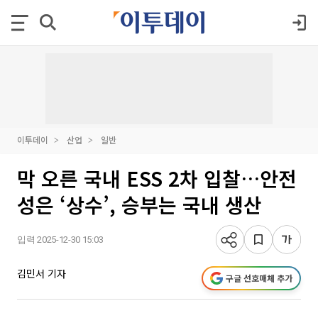
이투데이
산업
일반
막 오른 국내 ESS 2차 입찰…안전
성은 ‘상수’, 승부는 국내 생산
입력 2025-12-30 15:03
김민서 기자
구글 선호매체 추가