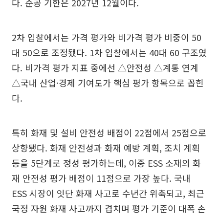
다. 준공 기한은 2027년 12월이다.
2차 입찰에서는 가격 평가와 비가격 평가 비중이 50
대 50으로 조정됐다. 1차 입찰에서는 40대 60 구조였
다. 비가격 평가 지표 중에선 △안전성 △계통 연계
△국내 산업·경제 기여도가 핵심 평가 항목으로 꼽힌
다.
특히 화재 및 설비 안전성 배점이 22점에서 25점으로
상향됐다. 화재 안전성과 화재 예방 계획, 조치 계획
등을 5단계로 정성 평가하는데, 이중 ESS 소재의 화
재 안전성 평가 배점이 11점으로 가장 높다. 국내
ESS 시장이 잇단 화재 사고로 수년간 위축되고, 최근
국정 자원 화재 사고까지 겹치며 평가 기준이 대폭 손