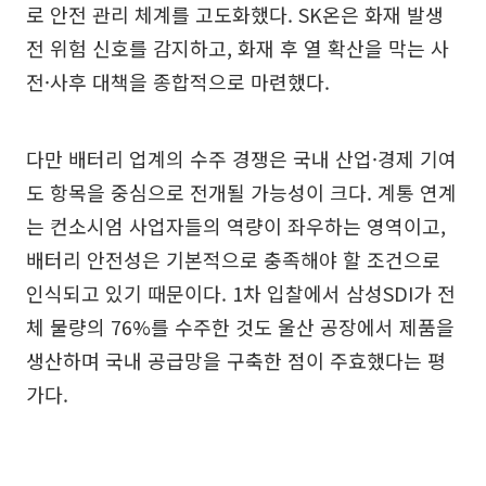
로 안전 관리 체계를 고도화했다. SK온은 화재 발생
전 위험 신호를 감지하고, 화재 후 열 확산을 막는 사
전·사후 대책을 종합적으로 마련했다.
다만 배터리 업계의 수주 경쟁은 국내 산업·경제 기여
도 항목을 중심으로 전개될 가능성이 크다. 계통 연계
는 컨소시엄 사업자들의 역량이 좌우하는 영역이고,
배터리 안전성은 기본적으로 충족해야 할 조건으로
인식되고 있기 때문이다. 1차 입찰에서 삼성SDI가 전
체 물량의 76%를 수주한 것도 울산 공장에서 제품을
생산하며 국내 공급망을 구축한 점이 주효했다는 평
가다.