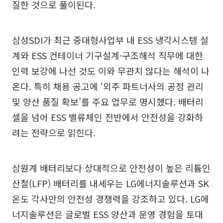
질한 것으로 풀이된다.
삼성SDI가 최근 중대형사업부 내 ESS 냉각시스템 설
계와 ESS 컨테이너 기구설계·구조해석 직무에 대한
인력 보강에 나선 것도 이와 무관치 않다는 해석이 나
온다. 특히 채용 공고에 ‘외주 파트너사의 공정 관리
및 양산 품질 확보’를 주요 업무로 명시했다. 배터리
셀을 넘어 ESS 밸류체인 전반에서 안전성을 강화하
려는 전략으로 읽힌다.
삼원계 배터리보다 상대적으로 안전성이 높은 리튬인
산철(LFP) 배터리를 내세우는 LG에너지솔루션과 SK
온도 각사만의 안전성 경쟁력을 강조하고 있다. LG에
너지솔루션은 글로벌 ESS 양산과 운영 경험을 토대