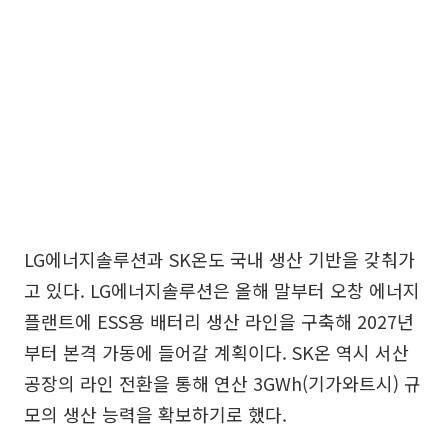
LG에너지솔루션과 SK온도 국내 생산 기반을 갖춰가
고 있다. LG에너지솔루션은 올해 말부터 오창 에너지
플랜트에 ESS용 배터리 생산 라인을 구축해 2027년
부터 본격 가동에 들어갈 계획이다. SK온 역시 서산
공장의 라인 전환을 통해 연산 3GWh(기가와트시) 규
모의 생산 능력을 확보하기로 했다.