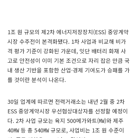
1조 원 규모의 제2차 에너지저장장치(ESS) 중앙계약
시장 수주전이 본격화됐다. 1차 사업과 비교해 비가
격 평가 기준이 강화된 가운데, 잇단 배터리 화재 사
고로 안전성이 이미 기본 조건으로 자리 잡은 만큼 국
내 생산 기반을 포함한 산업·경제 기여도가 승패를 가
를 것이란 분석이 나온다.
30일 업계에 따르면 전력거래소는 내년 2월 중 2차
ESS 중앙계약시장 우선협상대상자를 선정할 예정이
다. 2차 사업 규모는 육지 500메가와트(㎿)와 제주
40㎿ 등 총 540㎿ 규모로, 사업비는 1조 원 수준이