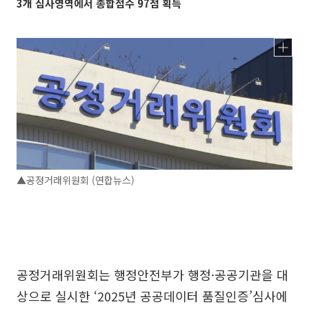
3개 심사영역에서 종합점수 97점 획득
▲공정거래위원회 (연합뉴스)
공정거래위원회는 행정안전부가 행정·공공기관을 대
상으로 실시한 ‘2025년 공공데이터 품질인증’심사에