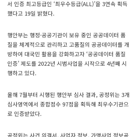
서 인증 최고등급인 ‘최우수등급(ALL)’을 3연속 획득
했다고 19일 밝혔다.
행안부는 행정·공공기관이 보유 중인 공공데이터 품
질을 체계적으로 관리하고 고품질의 공공데이터를 개
방하여 대국민 활용을 강화하고자 ‘공공데이터 품질
인증’ 제도를 2022년 시범사업을 시작으로 4년째 시
행하고 있다.
올해 7월부터 시행된 행안부 심사 결과, 공정위는 3개
심사영역에서 종합점수 97점을 획득해 최우수기관으
로 인증받았다.
공정위는 사건 의결서, 사업자 정보, 가맹사업 정보공