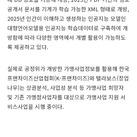
공개서 문서를 기계가 학습 가능한 XML 형태로 개방,
2025년 인간이 이해하고 생성하는 인공지능 모델인
대형언어모델용 인공지능 학습데이터로 구축하여 개
방함에 따라 다양한 영역에서 개별 활용이 가능하도
록 제공하고 있다.
실제로 공정위가 개방한 가맹사업정보를 활용해 한국
프랜차이즈산업협회(K-프랜차이즈)와 텔라보스(창업
나우)는 상권분석, 사업성 분석 등 가맹사업 희망자
및 기존 가맹점사업자를 대상으로 가맹사업 지원 서
비스사업을 시행 중이다.