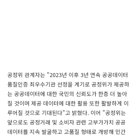
공정위 관계자는 "2023년 이후 3년 연속 공공데이터
품질인증 최우수기관 선정을 계기로 공정위가 제공하
는 공공데이터에 대한 국민의 신뢰도가 한층 더 높아
질 것이며 제공 데이터에 대한 활용 또한 활발하게 이
루어질 것으로 기대된다"고 밝혔다. 이어 "공정위는
앞으로도 공정거래 및 소비자 관련 고부가가치 공공
데이터를 지속 발굴하고 고품질 형태로 개방해 민간