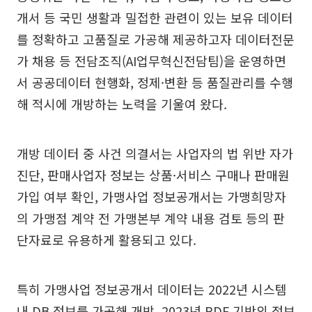
개서 등 국민 생활과 밀접한 관련이 있는 보유 데이터
를 정확하고 고품질로 가공해 제공하고자 데이터전문
가 채용 등 전담조직(AI업무혁신전담팀)을 운영하면
서 공공데이터 현행화, 정제·변환 등 품질관리를 수행
해 적시에 개방하는 노력을 기울여 왔다.
개방 데이터 중 사건 의결서는 사업자의 법 위반 자가
진단, 판매사업자 정보는 상품·서비스 구매나 판매원
가입 여부 확인, 가맹사업 정보공개서는 가맹희망자
의 가맹점 계약 전 가맹본부 계약 내용 검토 등의 판
단자료로 유용하게 활용되고 있다.
특히 가맹사업 정보공개서 데이터는 2022년 시스템
내 DB 정보를 가공해 개방, 2023년 PDF 기반의 정보