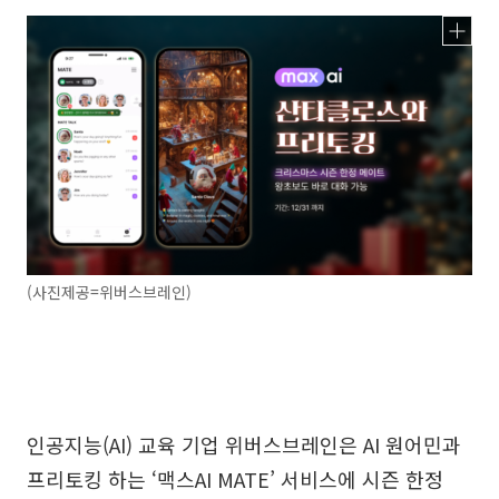
(사진제공=위버스브레인)
인공지능(AI) 교육 기업 위버스브레인은 AI 원어민과
프리토킹 하는 ‘맥스AI MATE’ 서비스에 시즌 한정