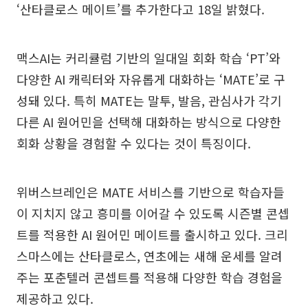
‘산타클로스 메이트’를 추가한다고 18일 밝혔다.
맥스AI는 커리큘럼 기반의 일대일 회화 학습 ‘PT’와
다양한 AI 캐릭터와 자유롭게 대화하는 ‘MATE’로 구
성돼 있다. 특히 MATE는 말투, 발음, 관심사가 각기
다른 AI 원어민을 선택해 대화하는 방식으로 다양한
회화 상황을 경험할 수 있다는 것이 특징이다.
위버스브레인은 MATE 서비스를 기반으로 학습자들
이 지치지 않고 흥미를 이어갈 수 있도록 시즌별 콘셉
트를 적용한 AI 원어민 메이트를 출시하고 있다. 크리
스마스에는 산타클로스, 연초에는 새해 운세를 알려
주는 포춘텔러 콘셉트를 적용해 다양한 학습 경험을
제공하고 있다.