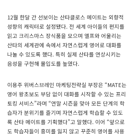
12월 한달 간 선보이는 산타클로스 메이트는 외향적
성향의 캐릭터로 설정됐다. 전 세계 아이들의 편지를
읽고 크리스마스 장식품을 모으며 엘프와 어울리는
산타의 세계관에 속에서 자연스럽게 영어로 대화를
나눌 수 있도록 했다. 특히 실제 산타를 연상시키는
음성을 구현해 몰입도를 높였다.
이용주 위버스브레인 마케팅전략실 부장은 “MATE는
영어 왕초보도 부담 없이 대화를 시작할 수 있는 프리
토킹 서비스”라며 “연말 시즌을 맞아 모든 단계의 학
습자가 분위기를 즐기며 자연스럽게 학습할 수 있도
록 산타 메이트를 기획했다”고 말했다. 이어 “앞으로
도 학습자들이 흥미를 잃지 않고 꾸준히 영어를 사용