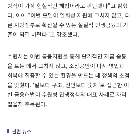
방식이 가장 현실적인 해법이라고 판단했다”고 밝혔
다. 이어 “이번 모델이 일회성 지원에 그치지 않고, 다
른 지방정부로 확산될 수 있는 실질적 민생금융의 기
준이 되길 바란다”고 강조했다.
수원시는 이번 금융지원을 통해 단기적인 자금 숨통
을 트는 데서 그치지 않고, 소상공인이 다시 영업과
회복에 집중할 수 있는 환경을 만드는 데 정책의 초점
을 맞췄다. ‘말보다 구조, 선언보다 숫자’로 접근한 이
번 금융해법이 수원형 민생정책의 대표 사례로 자리
잡을지 주목된다.
관련 뉴스