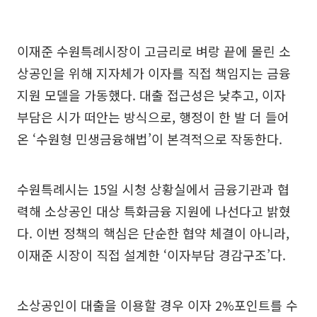
이재준 수원특례시장이 고금리로 벼랑 끝에 몰린 소
상공인을 위해 지자체가 이자를 직접 책임지는 금융
지원 모델을 가동했다. 대출 접근성은 낮추고, 이자
부담은 시가 떠안는 방식으로, 행정이 한 발 더 들어
온 ‘수원형 민생금융해법’이 본격적으로 작동한다.
수원특례시는 15일 시청 상황실에서 금융기관과 협
력해 소상공인 대상 특화금융 지원에 나선다고 밝혔
다. 이번 정책의 핵심은 단순한 협약 체결이 아니라,
이재준 시장이 직접 설계한 ‘이자부담 경감구조’다.
소상공인이 대출을 이용할 경우 이자 2%포인트를 수