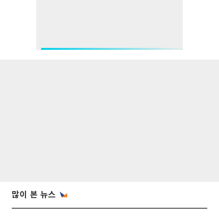
많이 본 뉴스