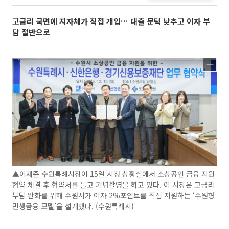
고금리 국면에 지자체가 직접 개입… 대출 문턱 낮추고 이자 부
담 절반으로
▲이재준 수원특례시장이 15일 시청 상황실에서 소상공인 금융 지원
협약 체결 후 협약서를 들고 기념촬영을 하고 있다. 이 시장은 고금리
부담 완화를 위해 수원시가 이자 2%포인트를 직접 지원하는 ‘수원형
민생금융 모델’을 설계했다. (수원특례시)