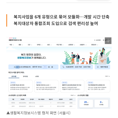
복지사업을 6개 유형으로 묶어 모듈화⋯개발 시간 단축
복지대상자 통합조회 도입으로 검색 편리성 높여
▲생활복지정보시스템 캡쳐 화면 (서울시)