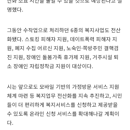
산화 소요 시간을 줄일 수 있을 것으로 예상된다고 설
명했다.
그동안 수작업으로 처리하던 6종의 복지사업도 전산
화됐다. 스토킹 피해자 지원, 데이트폭력 피해자 지
원, 폐지 수집 어르신 지원, 노숙인·쪽방주민 결핵검
진 지원, 장애인 돌봄가족 휴가제 지원, 거주시설 퇴
소 장애인 자립정착금 지원이 대상이다.
시는 앞으로도 모바일 기반의 가정방문 서비스 지원
체계 마련 등 복지업무 전산화를 지속 추진하고, 시민
들이 더 편리하게 복지서비스를 신청하고 제공받을
수 있도록 온라인 신청 서비스를 확대해나갈 계획이
다.