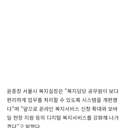
윤종장 서울시 복지실장은 "복지담당 공무원이 보다
편리하게 업무를 처리할 수 있도록 시스템을 개편했
다"며 "앞으로 온라인 복지서비스 신청 확대와 모바
일 현장 지원 등의 디지털 복지서비스를 강화해 나가
겠다"고 밝혔다.