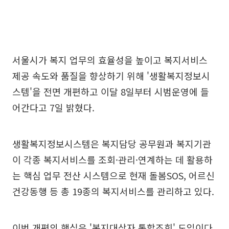
서울시가 복지 업무의 효율성을 높이고 복지서비스
제공 속도와 품질을 향상하기 위해 '생활복지정보시
스템'을 전면 개편하고 이달 8일부터 시범운영에 들
어간다고 7일 밝혔다.
생활복지정보시스템은 복지담당 공무원과 복지기관
이 각종 복지서비스를 조회·관리·연계하는 데 활용하
는 핵심 업무 전산 시스템으로 현재 돌봄SOS, 어르신
건강동행 등 총 19종의 복지서비스를 관리하고 있다.
이번 개편의 핵심은 '복지대상자 통합조회' 도입이다.