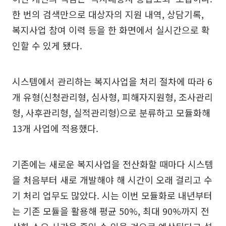
한 번의 검색만으로 대상자의 지원 내역, 상담기록,
복지사업 참여 이력 등을 한 화면에서 실시간으로 확
인할 수 있게 됐다.
시스템에서 관리하는 복지사업을 처리 절차에 따라 6
개 유형(신청관리형, 심사형, 피해자지원형, 조사관리
형, 사후관리형, 실적관리형)으로 분류하고 모듈화해
13개 사업에 적용했다.
기존에는 새로운 복지사업을 전산화할 때마다 시스템
을 처음부터 새로 개발해야 해 시간이 오래 걸리고 수
기 처리 업무도 많았다. 시는 이번 모듈화로 내년부터
는 기존 모듈을 활용해 평균 50%, 최대 90%까지 전