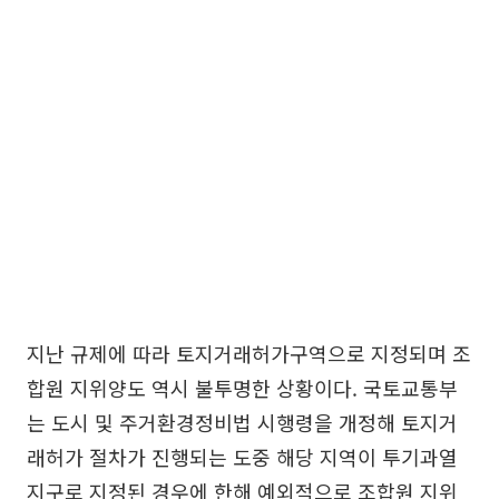
지난 규제에 따라 토지거래허가구역으로 지정되며 조
합원 지위양도 역시 불투명한 상황이다. 국토교통부
는 도시 및 주거환경정비법 시행령을 개정해 토지거
래허가 절차가 진행되는 도중 해당 지역이 투기과열
지구로 지정된 경우에 한해 예외적으로 조합원 지위