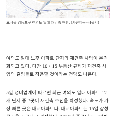
▲서울 영등포구 여의도 일대 재건축 현황. (사진제공=서울시)
여의도 일대 노후 아파트 단지의 재건축 사업이 본격
화되고 있다. 다만 10‧15 부동산 규제가 재건축 사
업의 걸림돌로 작용할 것이라는 전망도 나온다.
5일 정비업계에 따르면 최근 여의도 일대 아파트 12
개 단지 중 7곳이 재건축 추진을 확정했다. 속도가 가
장 빠른 곳은 대교아파트다. 대교아파트는 15일 삼성