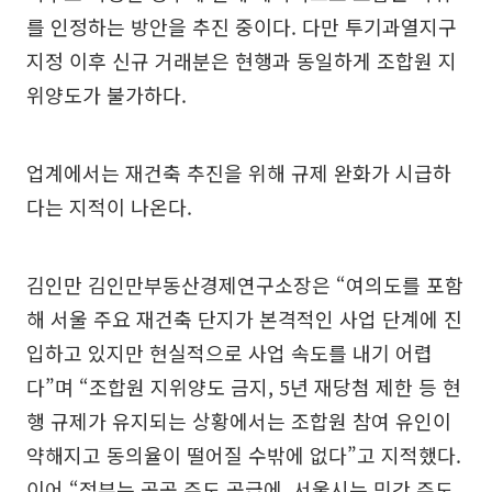
를 인정하는 방안을 추진 중이다. 다만 투기과열지구
지정 이후 신규 거래분은 현행과 동일하게 조합원 지
위양도가 불가하다.
업계에서는 재건축 추진을 위해 규제 완화가 시급하
다는 지적이 나온다.
김인만 김인만부동산경제연구소장은 “여의도를 포함
해 서울 주요 재건축 단지가 본격적인 사업 단계에 진
입하고 있지만 현실적으로 사업 속도를 내기 어렵
다”며 “조합원 지위양도 금지, 5년 재당첨 제한 등 현
행 규제가 유지되는 상황에서는 조합원 참여 유인이
약해지고 동의율이 떨어질 수밖에 없다”고 지적했다.
이어 “정부는 공공 주도 공급에, 서울시는 민간 주도