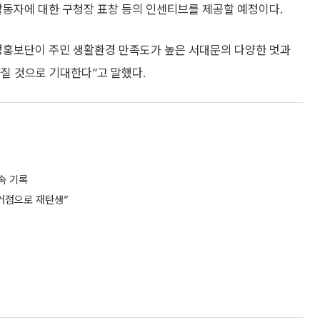
활동자에 대한 구청장 표창 등의 인센티브를 제공할 예정이다.
정홍보단이 주민 생활환경 만족도가 높은 서대문의 다양한 멋과
질 것으로 기대한다”고 말했다.
속 기록
 거점으로 재탄생”