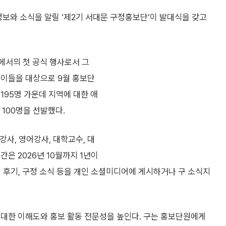
정보와 소식을 알릴 ‘제2기 서대문 구정홍보단’이 발대식을 갖고
에서의 첫 공식 행사로서 그
 이들을 대상으로 9월 홍보단
195명 가운데 지역에 대한 애
 100명을 선발했다.
강사, 영어강사, 대학교수, 대
은 2026년 10월까지 1년이
참여 후기, 구정 소식 등을 개인 소셜미디어에 게시하거나 구 소식지
 대한 이해도와 홍보 활동 전문성을 높인다. 구는 홍보단원에게