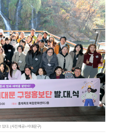
있다. (사진제공=서대문구)