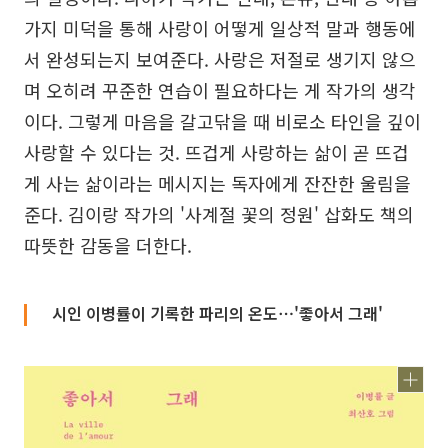
가지 미덕을 통해 사랑이 어떻게 일상적 말과 행동에
서 완성되는지 보여준다. 사랑은 저절로 생기지 않으
며 오히려 꾸준한 연습이 필요하다는 게 작가의 생각
이다. 그렇게 마음을 갈고닦을 때 비로소 타인을 깊이
사랑할 수 있다는 것. 뜨겁게 사랑하는 삶이 곧 뜨겁
게 사는 삶이라는 메시지는 독자에게 잔잔한 울림을
준다. 김이랑 작가의 '사계절 꽃의 정원' 삽화도 책의
따뜻한 감동을 더한다.
시인 이병률이 기록한 파리의 온도⋯'좋아서 그래'