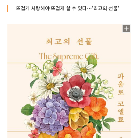
뜨겁게 사랑해야 뜨겁게 살 수 있다⋯'최고의 선물'