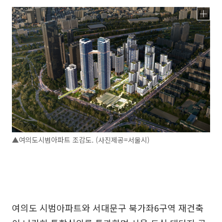
▲여의도시범아파트 조감도. (사진제공=서울시)
여의도 시범아파트와 서대문구 북가좌6구역 재건축