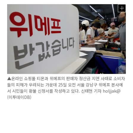
▲온라인 쇼핑몰 티몬과 위메프의 판매자 정산금 지연 사태로 소비자
들의 피해가 우려되는 가운데 25일 오전 서울 강남구 위메프 본사에
서 시민들이 환불 신청서를 작성하고 있다. 신태현 기자 holjjak@
(이투데이DB)