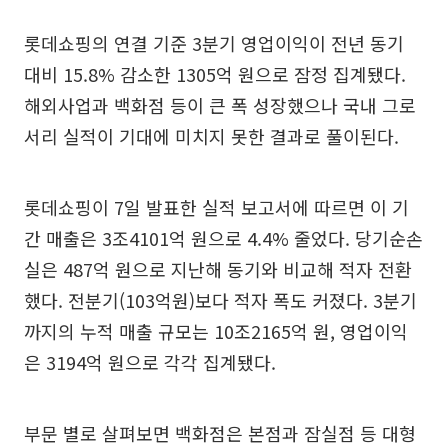
롯데쇼핑의 연결 기준 3분기 영업이익이 전년 동기
대비 15.8% 감소한 1305억 원으로 잠정 집계됐다.
해외사업과 백화점 등이 큰 폭 성장했으나 국내 그로
서리 실적이 기대에 미치지 못한 결과로 풀이된다.
롯데쇼핑이 7일 발표한 실적 보고서에 따르면 이 기
간 매출은 3조4101억 원으로 4.4% 줄었다. 당기순손
실은 487억 원으로 지난해 동기와 비교해 적자 전환
했다. 전분기(103억원)보다 적자 폭도 커졌다. 3분기
까지의 누적 매출 규모는 10조2165억 원, 영업이익
은 3194억 원으로 각각 집계됐다.
부문 별로 살펴보면 백화점은 본점과 잠실점 등 대형