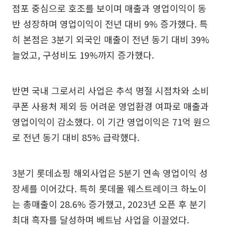
점포 중심으로 호조를 보이며 매출과 영업이익이 동
반 성장하며 영업이익이 전년 대비 9% 증가했다. 특
히 본점은 3분기 외국인 매출이 전년 동기 대비 39%
늘었고, 구성비도 19%까지 증가했다.
반면 국내 그로서리 사업은 추석 명절 시점차와 소비
쿠폰 사용처 제외 등 어려운 영업환경 여파로 매출과
영업이익이 감소했다. 이 기간 영업이익은 71억 원으
로 전년 동기 대비 85% 급락했다.
3분기 롯데쇼핑 해외사업은 5분기 연속 영업이익 성
장세를 이어갔다. 특히 롯데몰 웨스트레이크 하노이
는 총매출이 28.6% 증가했고, 2023년 오픈 후 분기
최대 흑자를 달성하며 베트남 사업을 이끌었다.