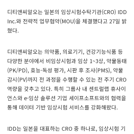
디티앤씨알오는 일본의 임상시험수탁기관(CRO) IDD
Inc.와 전략적 업무협약(MOU)을 체결했다고 27일 밝
혔다.
디티앤씨알오는 의약품, 의료기기, 건강기능식품 등
다양한 분야에서 비임상시험과 임상 1~3상, 약물동태
(PK/PD), 효능·독성 평가, 시판 후 조사(PMS), 약물
감시(PV)까지 전 과정을 수행할 수 있는 전 주기 CRO
역량을 갖추고 있다. 특히 그룹사 내 센트럴랩 휴사이
언스와 e-임상 솔루션 기업 세이프소프트와의 협력을
통해 데이터 기반 임상시험 서비스를 강화해왔다.
IDD는 일본을 대표하는 CRO 중 하나로, 임상시험 기