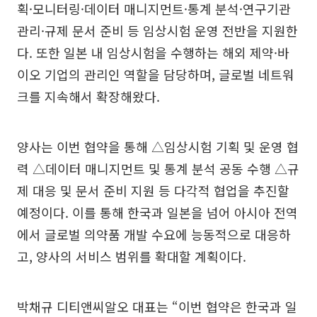
획·모니터링·데이터 매니지먼트·통계 분석·연구기관
관리·규제 문서 준비 등 임상시험 운영 전반을 지원한
다. 또한 일본 내 임상시험을 수행하는 해외 제약·바
이오 기업의 관리인 역할을 담당하며, 글로벌 네트워
크를 지속해서 확장해왔다.
양사는 이번 협약을 통해 △임상시험 기획 및 운영 협
력 △데이터 매니지먼트 및 통계 분석 공동 수행 △규
제 대응 및 문서 준비 지원 등 다각적 협업을 추진할
예정이다. 이를 통해 한국과 일본을 넘어 아시아 전역
에서 글로벌 의약품 개발 수요에 능동적으로 대응하
고, 양사의 서비스 범위를 확대할 계획이다.
박채규 디티앤씨알오 대표는 “이번 협약은 한국과 일