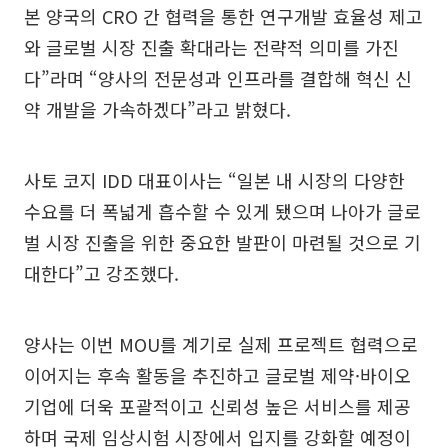
본 양국의 CRO 간 협력을 통한 연구개발 효율성 제고
와 글로벌 시장 진출 확대라는 전략적 의미를 가진
다”라며 “양사의 전문성과 인프라를 결합해 혁신 신
약 개발을 가속하겠다”라고 밝혔다.
사토 코지 IDD 대표이사는 “일본 내 시장의 다양한
수요를 더 폭넓게 흡수할 수 있게 됐으며 나아가 글로
벌 시장 진출을 위한 중요한 발판이 마련될 것으로 기
대한다”고 강조했다.
양사는 이번 MOU를 계기로 실제 프로젝트 협력으로
이어지는 후속 활동을 추진하고 글로벌 제약·바이오
기업에 더욱 포괄적이고 신뢰성 높은 서비스를 제공
하며 국제 임상시험 시장에서 입지를 강화할 예정이