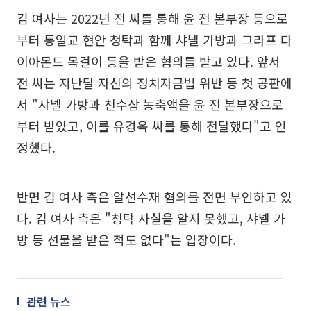
김 여사는 2022년 전 씨를 통해 윤 전 본부장 등으로
부터 통일교 현안 청탁과 함께 샤넬 가방과 그라프 다
이아몬드 목걸이 등을 받은 혐의를 받고 있다. 앞서
전 씨는 지난달 자신의 정치자금법 위반 등 첫 공판에
서 "샤넬 가방과 천수삼 농축액을 윤 전 본부장으로
부터 받았고, 이를 유경옥 씨를 통해 전달했다"고 인
정했다.
반면 김 여사 측은 알선수재 혐의를 전면 부인하고 있
다. 김 여사 측은 "청탁 사실을 알지 못했고, 샤넬 가
방 등 선물을 받은 적도 없다"는 입장이다.
관련 뉴스