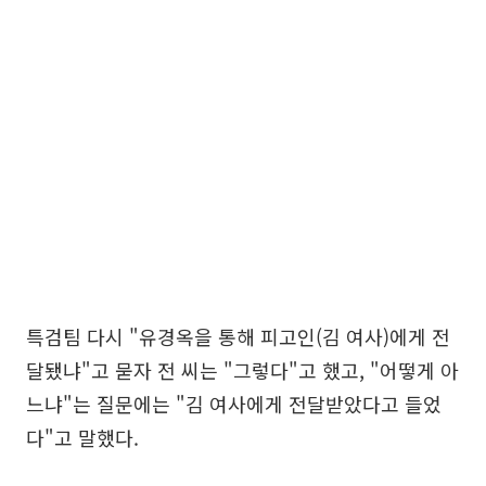
특검팀 다시 "유경옥을 통해 피고인(김 여사)에게 전
달됐냐"고 묻자 전 씨는 "그렇다"고 했고, "어떻게 아
느냐"는 질문에는 "김 여사에게 전달받았다고 들었
다"고 말했다.