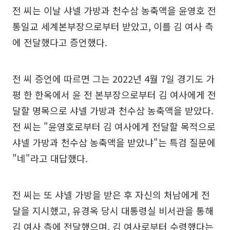
전 씨는 이날 샤넬 가방과 천수삼 농축액을 윤영호 전
통일교 세계본부장으로부터 받았고, 이를 김 여사 측
에 전달했다고 증언했다.
전 씨 증언에 따르면 그는 2022년 4월 7일 경기도 가
평 한 한옥에서 윤 전 본부장으로부터 김 여사에게 전
달할 명목으로 샤넬 가방과 천수삼 농축액을 받았다.
전 씨는 "윤영호로부터 김 여사에게 전달할 목적으로
샤넬 가방과 천수삼 농축액을 받았냐"는 특검 질문에
"네"라고 대답했다.
전 씨는 또 샤넬 가방을 받은 후 자신의 처남에게 전
달을 지시했고, 유경옥 당시 대통령실 비서관을 통해
김 여사 측에 전달했으며, 김 여사로부터 수령했다는