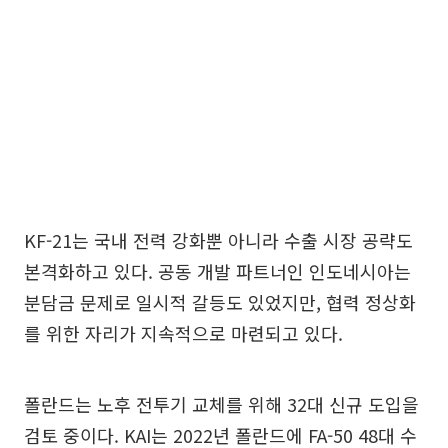
KF-21는 국내 전력 강화뿐 아니라 수출 시장 공략도
본격화하고 있다. 공동 개발 파트너인 인도네시아는
분담금 문제로 일시적 갈등도 있었지만, 협력 정상화
를 위한 자리가 지속적으로 마련되고 있다.
폴란드는 노후 전투기 교체를 위해 32대 신규 도입을
검토 중이다. KAI는 2022년 폴란드에 FA-50 48대 수