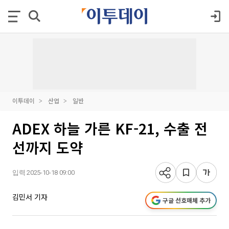
이투데이
산업
일반
ADEX 하늘 가른 KF-21, 수출 전
선까지 도약
입력 2025-10-18 09:00
김민서 기자
구글 선호매체 추가