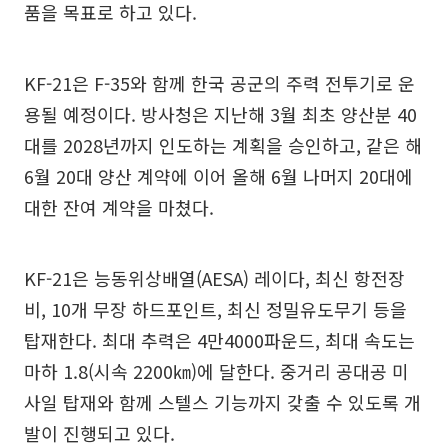
품을 목표로 하고 있다.
KF-21은 F-35와 함께 한국 공군의 주력 전투기로 운
용될 예정이다. 방사청은 지난해 3월 최초 양산분 40
대를 2028년까지 인도하는 계획을 승인하고, 같은 해
6월 20대 양산 계약에 이어 올해 6월 나머지 20대에
대한 잔여 계약을 마쳤다.
KF-21은 능동위상배열(AESA) 레이다, 최신 항전장
비, 10개 무장 하드포인트, 최신 정밀유도무기 등을
탑재한다. 최대 추력은 4만4000파운드, 최대 속도는
마하 1.8(시속 2200㎞)에 달한다. 중거리 공대공 미
사일 탑재와 함께 스텔스 기능까지 갖출 수 있도록 개
발이 진행되고 있다.