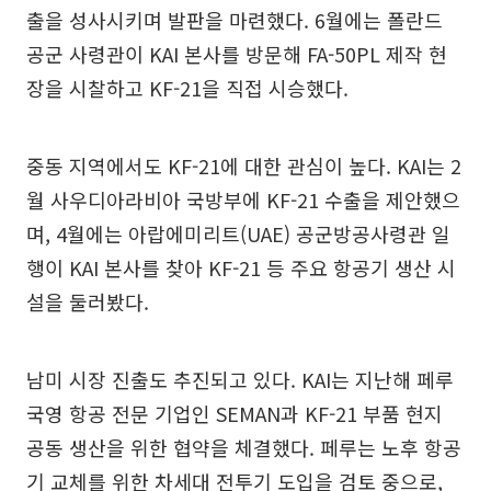
출을 성사시키며 발판을 마련했다. 6월에는 폴란드
공군 사령관이 KAI 본사를 방문해 FA-50PL 제작 현
장을 시찰하고 KF-21을 직접 시승했다.
중동 지역에서도 KF-21에 대한 관심이 높다. KAI는 2
월 사우디아라비아 국방부에 KF-21 수출을 제안했으
며, 4월에는 아랍에미리트(UAE) 공군방공사령관 일
행이 KAI 본사를 찾아 KF-21 등 주요 항공기 생산 시
설을 둘러봤다.
남미 시장 진출도 추진되고 있다. KAI는 지난해 페루
국영 항공 전문 기업인 SEMAN과 KF-21 부품 현지
공동 생산을 위한 협약을 체결했다. 페루는 노후 항공
기 교체를 위한 차세대 전투기 도입을 검토 중으로,