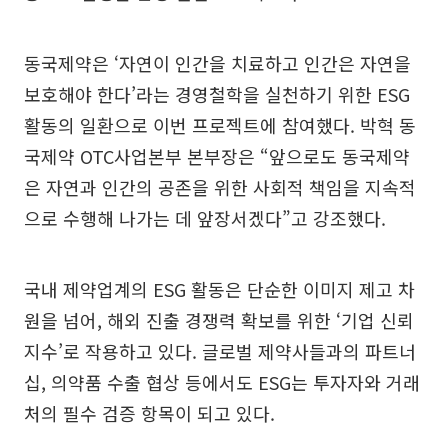
동국제약은 ‘자연이 인간을 치료하고 인간은 자연을
보호해야 한다’라는 경영철학을 실천하기 위한 ESG
활동의 일환으로 이번 프로젝트에 참여했다. 박혁 동
국제약 OTC사업본부 본부장은 “앞으로도 동국제약
은 자연과 인간의 공존을 위한 사회적 책임을 지속적
으로 수행해 나가는 데 앞장서겠다”고 강조했다.
국내 제약업계의 ESG 활동은 단순한 이미지 제고 차
원을 넘어, 해외 진출 경쟁력 확보를 위한 ‘기업 신뢰
지수’로 작용하고 있다. 글로벌 제약사들과의 파트너
십, 의약품 수출 협상 등에서도 ESG는 투자자와 거래
처의 필수 검증 항목이 되고 있다.