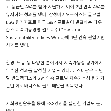
고 등급인 AAA를 받아 지난해에 이어 2년 연속 AAA를
유지하는 성과를 냈다. 삼성바이오로직스는 글로벌
ESG 평가지표로 미국 S&P 글로벌이 발표하는 다우
존스 지속가능경영 월드지수(Dow Jones
Sustainability Indices World)에 4년 연속 편입이란
성과를 냈다.
환경, 노동 등 다양한 분야에서 지속가능성 평가에서
우수한 성과를 달성한 기업도 있다. 에스티팜은 지난
달 반월캠퍼스가 2년 연속 글로벌 지속가능성 평가기
관인 에코바디스의 골드 메달을 획득했다.
사회공헌활동을 통해 ESG경영을 실천한 기업도 눈에
띈다.