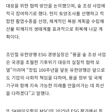
대응을 위한 협력 방안을 논의했으며, 숲 조성 사업에
적극 참여하기로 했다. 현지 토양조사를 선행하고 적
합한 활엽수종을 선정, 체계적인 복원 계획을 수립해
산불 피해지의 생태계를 효과적으로 회복해 나갈 계
획이다.
조민철 유한양행 ESG 경영실장은 “몽골 숲 조성 사업
은 국경을 초월한 기후위기 대응의 실질적 협력 모
델”이라며 “창립 100주년을 앞둔 유한양행은 앞으로
도 기업의 사회적 책임을 다하며, 몽골 정부 및 국제
기구와 함께 지속 가능한 미래를 만들어가는 데 최선
을 다하겠다”고 말했다.
또 SK바이오팜은 MSCI의 2025년 ESG 평가에서 최