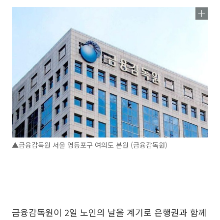
▲금융감독원 서울 영등포구 여의도 본원 (금융감독원)
금융감독원이 2일 노인의 날을 계기로 은행권과 함께