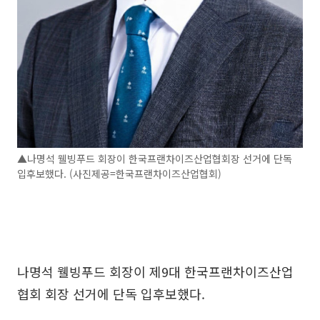
▲나명석 웰빙푸드 회장이 한국프랜차이즈산업협회장 선거에 단독
입후보했다. (사진제공=한국프랜차이즈산업협회)
나명석 웰빙푸드 회장이 제9대 한국프랜차이즈산업
협회 회장 선거에 단독 입후보했다.