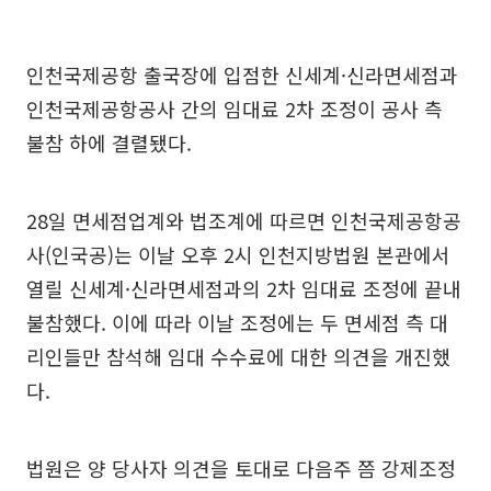
인천국제공항 출국장에 입점한 신세계·신라면세점과
인천국제공항공사 간의 임대료 2차 조정이 공사 측
불참 하에 결렬됐다.
28일 면세점업계와 법조계에 따르면 인천국제공항공
사(인국공)는 이날 오후 2시 인천지방법원 본관에서
열릴 신세계·신라면세점과의 2차 임대료 조정에 끝내
불참했다. 이에 따라 이날 조정에는 두 면세점 측 대
리인들만 참석해 임대 수수료에 대한 의견을 개진했
다.
법원은 양 당사자 의견을 토대로 다음주 쯤 강제조정