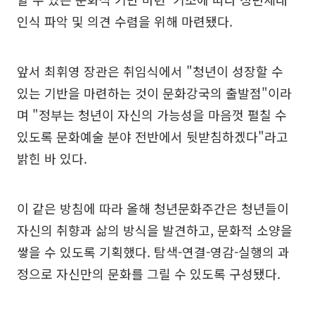
인식 파악 및 의견 수렴을 위해 마련됐다.
앞서 최휘영 장관은 취임식에서 "청년이 성장할 수
있는 기반을 마련하는 것이 문화강국의 출발점"이라
며 "정부는 청년이 자신의 가능성을 마음껏 펼칠 수
있도록 문화예술 분야 전반에서 뒷받침하겠다"라고
밝힌 바 있다.
이 같은 방침에 따라 올해 청년문화주간은 청년들이
자신의 취향과 삶의 방식을 발견하고, 문화적 소양을
쌓을 수 있도록 기획했다. 탐색-연결-영감-실행의 과
정으로 자신만의 문화를 그릴 수 있도록 구성됐다.