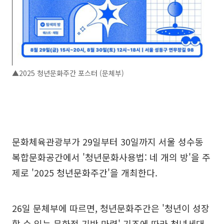
▲2025 청년문화주간 포스터 (문체부)
문화체육관광부가 29일부터 30일까지 서울 성수동
복합문화공간에서 '청년문화사용법: 네 개의 방'을 주
제로 '2025 청년문화주간'을 개최한다.
26일 문체부에 따르면, 청년문화주간은 '청년이 성장
할 수 있는 문화적 기반 마련' 기조에 따라 청년세대