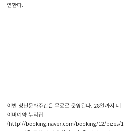
연한다.
이번 청년문화주간은 무료로 운영된다. 28일까지 네
이버예약 누리집
(http://booking.naver.com/booking/12/bizes/1