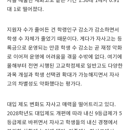
대 1로 떨어졌다.
지원자 수가 줄어든 건 학령인구 감소가 감소하면서
학생 수 자체가 줄었기 때문이다. 게다가 자사고는 등
록금으로 운영되는 만큼 학생 수 감소는 곧 재정 악화
로 이어져 운영에 어려움을 겪을 수밖에 없다. 여기에
올해부터 전면 시행된 고교학점제로 일반고도 다양한
과목 개설과 학생 선택권 확대가 가능해지면서 자사
고의 차별성도 약화했다는 평가다.
대입 제도 변화도 자사고 매력을 떨어트리고 있다.
2028학년도 대입제도 개편에 따라 내신 9등급제가 5
등급제로 바뀌면서 자사고 학생들의 내신 경쟁에서