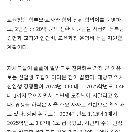
교육청은 학부모·교사와 함께 전환 협의체를 운영하
고, 2년간 총 20억 원의 전환 지원금을 지급해 등록금
감면과 교직원 인건비, 교육과정 운영비 등을 지원할
계획이다.
자사고들이 줄줄이 일반고로 전환하는 가장 큰 이유
로는 신입생 모집이 어려운 점이 꼽힌다. 대광고 역시
신입생 경쟁률이 2024년 0.60대 1, 2025학년도 0.46
대 1까지 떨어지면서 수년째 모집난에 시달리고 있
다. 경쟁률 하락은 서울 주요 자사고 전반으로 확산하
고 있다. 강남 휘문고는 2024학년도 1.15대 1에서
2025학년도 0.67대 1로 급락했고, 지난해 수능 만점
자를 배출한 세화고도 같은 기간 1.30대 1에서 0.91