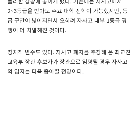
불리한 상황에 놓이게 됐다. 기존에는 자사고에서
2~3등급을 받아도 주요 대학 진학이 가능했지만, 등
급 구간이 넓어지면서 오히려 자사고 내부 1등급 경
쟁이 더 치열해진 것이다.
정치적 변수도 있다. 자사고 폐지를 주장해 온 최교진
교육부 장관 후보자가 장관으로 임명될 경우 자사고
의 입지는 더욱 좁아질 전망이다.