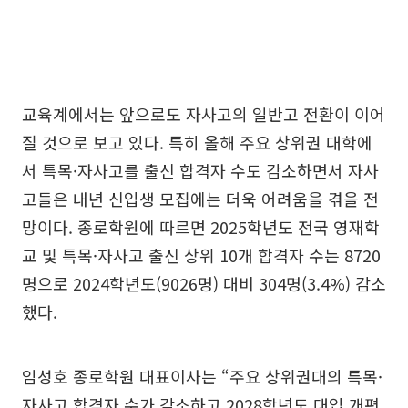
교육계에서는 앞으로도 자사고의 일반고 전환이 이어
질 것으로 보고 있다. 특히 올해 주요 상위권 대학에
서 특목·자사고를 출신 합격자 수도 감소하면서 자사
고들은 내년 신입생 모집에는 더욱 어려움을 겪을 전
망이다. 종로학원에 따르면 2025학년도 전국 영재학
교 및 특목·자사고 출신 상위 10개 합격자 수는 8720
명으로 2024학년도(9026명) 대비 304명(3.4%) 감소
했다.
임성호 종로학원 대표이사는 “주요 상위권대의 특목·
자사고 합격자 수가 감소하고 2028학년도 대입 개편