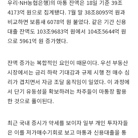
우리·NH농협은행)의 마통 잔액은 18일 기준 39조
4173억 원으로 집계됐다. 7월 말 38조8095억 원과
비교하면 보름새 6078억 원 불었다. 같은 기간 신용
대출 잔액도 103조9683억 원에서 104조5644억 원
으로 5961억 원 증가했다.
잔액 증가는 복합적인 요인이 때문이다. 우선 부동산
시장에서는 금리 하락 기대감과 규제 시행 전 매수 심
리가 겹치면서 자금 조달 움직임이 일었다. 이 과정에
서 단기 유동성을 확보하려는 차주들이 마통장 활용
한 것으로 풀이된다.
최근 국내 증시가 약세를 보이자 일부 개인 투자자들
은 이를 저가매수기회로 보고 마통과 신용대출을 통