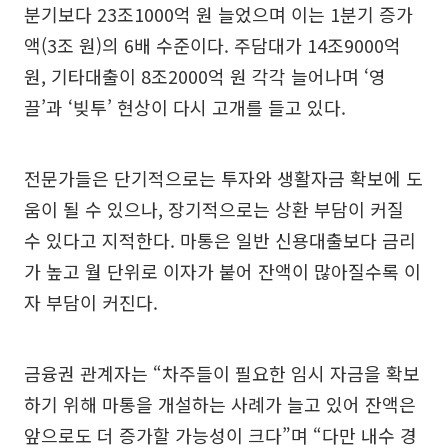
분기보다 23조1000억 원 늘었으며 이는 1분기 증가
액(3조 원)의 6배 수준이다. 주담대가 14조9000억
원, 기타대출이 8조2000억 원 각각 늘어나며 ‘영
끌’과 ‘빚투’ 현상이 다시 고개를 들고 있다.
전문가들은 단기적으로는 투자와 생활자금 확보에 도
움이 될 수 있으나, 장기적으로는 상환 부담이 커질
수 있다고 지적한다. 마통은 일반 신용대출보다 금리
가 높고 월 단위로 이자가 붙어 잔액이 많아질수록 이
자 부담이 커진다.
금융권 관계자는 “차주들이 필요한 임시 자금을 확보
하기 위해 마통을 개설하는 사례가 늘고 있어 잔액은
앞으로도 더 증가할 가능성이 크다”며 “다만 내수 경