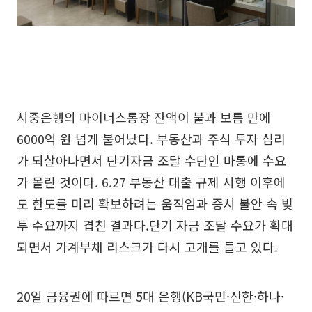
시중은행의 마이너스통장 잔액이 불과 보름 만에
6000억 원 넘게 불어났다. 부동산과 주식 투자 심리
가 되살아나면서 단기자금 조달 수단인 마통에 수요
가 몰린 것이다. 6.27 부동산 대출 규제 시행 이후에
도 한도를 미리 확보하려는 움직임과 증시 불안 속 빚
투 수요까지 겹친 결과다.단기 자금 조달 수요가 확대
되면서 가계부채 리스크가 다시 고개를 들고 있다.
20일 금융권에 따르면 5대 은행(KB국민·신한·하나·