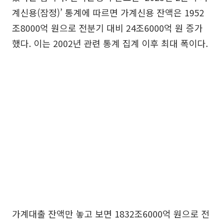
계신용(잠정)’ 통계에 따르면 가계신용 잔액은 1952
조8000억 원으로 전분기 대비 24조6000억 원 증가
했다. 이는 2002년 관련 통계 집계 이후 최대 폭이다.
가계대출 잔액만 놓고 보면 1832조6000억 원으로 전