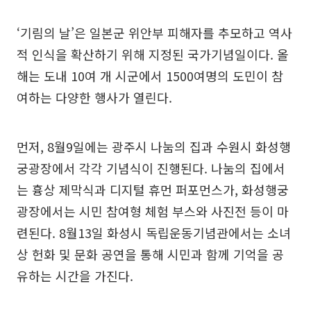
‘기림의 날’은 일본군 위안부 피해자를 추모하고 역사
적 인식을 확산하기 위해 지정된 국가기념일이다. 올
해는 도내 10여 개 시군에서 1500여명의 도민이 참
여하는 다양한 행사가 열린다.
먼저, 8월9일에는 광주시 나눔의 집과 수원시 화성행
궁광장에서 각각 기념식이 진행된다. 나눔의 집에서
는 흉상 제막식과 디지털 휴먼 퍼포먼스가, 화성행궁
광장에서는 시민 참여형 체험 부스와 사진전 등이 마
련된다. 8월13일 화성시 독립운동기념관에서는 소녀
상 헌화 및 문화 공연을 통해 시민과 함께 기억을 공
유하는 시간을 가진다.