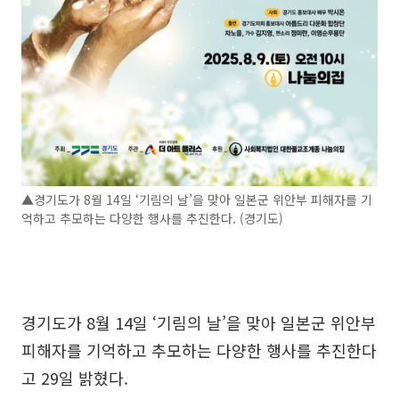
▲경기도가 8월 14일 ‘기림의 날’을 맞아 일본군 위안부 피해자를 기
억하고 추모하는 다양한 행사를 추진한다. (경기도)
경기도가 8월 14일 ‘기림의 날’을 맞아 일본군 위안부
피해자를 기억하고 추모하는 다양한 행사를 추진한다
고 29일 밝혔다.