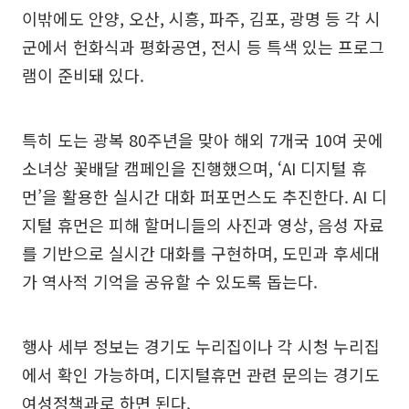
이밖에도 안양, 오산, 시흥, 파주, 김포, 광명 등 각 시
군에서 헌화식과 평화공연, 전시 등 특색 있는 프로그
램이 준비돼 있다.
특히 도는 광복 80주년을 맞아 해외 7개국 10여 곳에
소녀상 꽃배달 캠페인을 진행했으며, ‘AI 디지털 휴
먼’을 활용한 실시간 대화 퍼포먼스도 추진한다. AI 디
지털 휴먼은 피해 할머니들의 사진과 영상, 음성 자료
를 기반으로 실시간 대화를 구현하며, 도민과 후세대
가 역사적 기억을 공유할 수 있도록 돕는다.
행사 세부 정보는 경기도 누리집이나 각 시청 누리집
에서 확인 가능하며, 디지털휴먼 관련 문의는 경기도
여성정책과로 하면 된다.