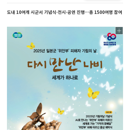
도내 10여개 시군서 기념식·전시·공연 진행…총 1500여명 참여