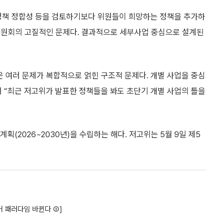
책 정합성 등을 검토하기보다 위원들이 희망하는 정책을 추가하
위원회의 고질적인 문제다. 결과적으로 세부사업 중심으로 설계된
여러 문제가 복합적으로 얽힌 구조적 문제다. 개별 사업을 중심
 “최근 저고위가 발표한 정책들을 봐도 초단기 개별 사업의 틀을
획(2026~2030년)을 수립하는 해다. 저고위는 5월 9일 제5
거 패러다임 바뀐다 ②]