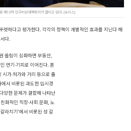
 제13차 인구비상대책회의가 열리고 있다. (뉴시스)
뚜렷하다고 평가한다. 각각의 정책이 개별적인 효과를 지닌다 해
서다.
권 쏠림이 심화하면 부동산,
인 연기·기피로 이어진다. 혼
및 시가·처가와 거리 등으로 출
열화에서 비롯된 과도한 입시경
등 다양한 문제가 결합해 나타난
비친화적인 직장·사회 문화, 노
‘갈라치기’에서 비롯된 성 갈