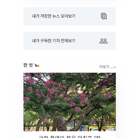
내가 저장한 뉴스 모아보기
내가 구독한 기자 전체보기
한 컷