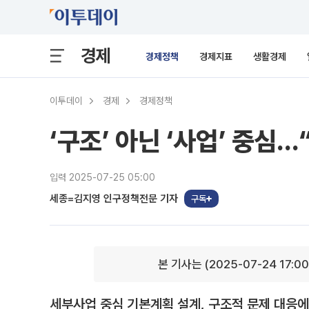
경제
경제정책
경제지표
생활경제
이투데이
경제
경제정책
‘구조’ 아닌 ‘사업’ 중심
입력 2025-07-25 05:00
세종=김지영 인구정책전문 기자
구독
본 기사는 (2025-07-24 17:0
세부사업 중심 기본계획 설계, 구조적 문제 대응에