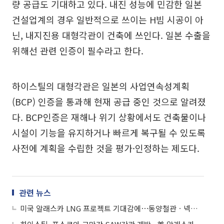
량 공급도 기대하고 있다. 내진 성능에 민감한 일본
건설업계의 경우 일반적으로 쓰이는 H빔 시공이 아
닌, 내지진용 대형각관이 건축에 쓰인다. 일본 수출을
위해선 관련 인증이 필수라고 한다.
하이스틸의 대형각관은 일본의 사업연속성계획
(BCP) 인증을 통과해 현재 공급 중인 것으로 알려졌
다. BCP인증은 재해나 위기 상황에서도 건축물이나
시설이 기능을 유지하거나 빠르게 복구될 수 있도록
사전에 계획을 수립한 것을 평가·인정하는 제도다.
관련 뉴스
미국 알래스카 LNG 프로젝트 기대감에⋯동양철관ㆍ넥스틸ㆍ하이스틸 등 들썩