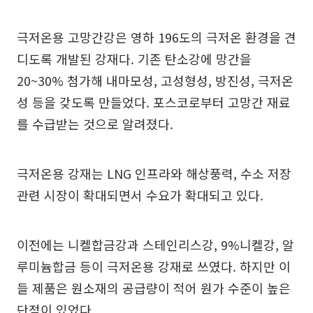
극저온용 고망간강은 영하 196도의 극저온 환경을 견
디도록 개발된 강재다. 기존 탄소강에 망간을
20~30% 첨가해 내마모성, 고성형성, 방진성, 극저온
성 등을 갖도록 만들었다. 포스코로부터 고망간 재료
를 수급받는 것으로 알려졌다.
극저온용 강재는 LNG 인프라와 해상풍력, 수소 저장
관련 시장이 확대되면서 수요가 확대되고 있다.
이전에는 니켈합금강과 스테인리스강, 9%니켈강, 알
루미늄합금 등이 극저온용 강재로 쓰였다. 하지만 이
들 제품은 원소재의 공급량이 적어 원가 수준이 높은
단점이 있었다.