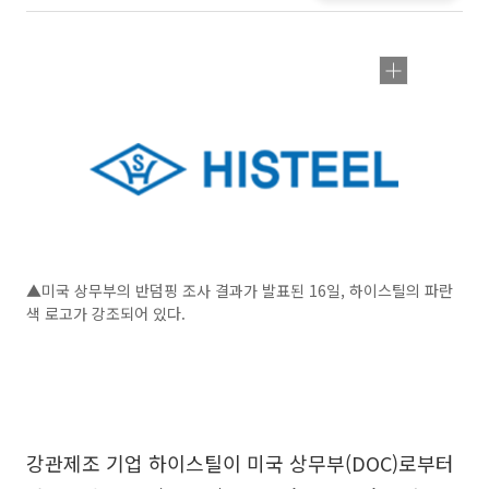
▲미국 상무부의 반덤핑 조사 결과가 발표된 16일, 하이스틸의 파란
색 로고가 강조되어 있다.
강관제조 기업 하이스틸이 미국 상무부(DOC)로부터