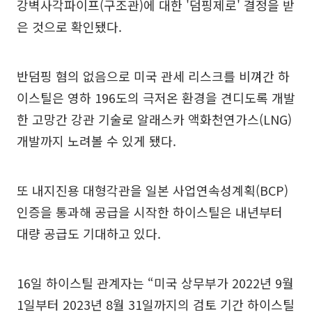
강벽사각파이프(구조관)에 대한 '덤핑제로' 결정을 받
은 것으로 확인됐다.
반덤핑 혐의 없음으로 미국 관세 리스크를 비껴간 하
이스틸은 영하 196도의 극저온 환경을 견디도록 개발
한 고망간 강관 기술로 알래스카 액화천연가스(LNG)
개발까지 노려볼 수 있게 됐다.
또 내지진용 대형각관을 일본 사업연속성계획(BCP)
인증을 통과해 공급을 시작한 하이스틸은 내년부터
대량 공급도 기대하고 있다.
16일 하이스틸 관계자는 “미국 상무부가 2022년 9월
1일부터 2023년 8월 31일까지의 검토 기간 하이스틸