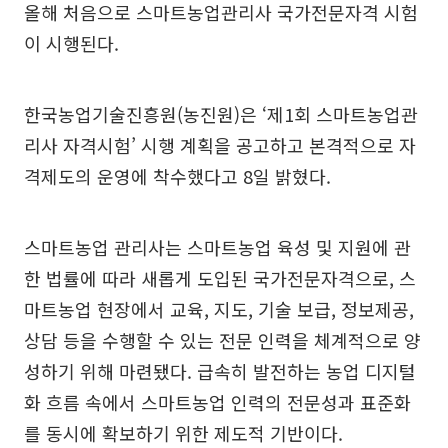
올해 처음으로 스마트농업관리사 국가전문자격 시험
이 시행된다.
한국농업기술진흥원(농진원)은 ‘제1회 스마트농업관
리사 자격시험’ 시행 계획을 공고하고 본격적으로 자
격제도의 운영에 착수했다고 8일 밝혔다.
스마트농업 관리사는 스마트농업 육성 및 지원에 관
한 법률에 따라 새롭게 도입된 국가전문자격으로, 스
마트농업 현장에서 교육, 지도, 기술 보급, 정보제공,
상담 등을 수행할 수 있는 전문 인력을 체계적으로 양
성하기 위해 마련됐다. 급속히 발전하는 농업 디지털
화 흐름 속에서 스마트농업 인력의 전문성과 표준화
를 동시에 확보하기 위한 제도적 기반이다.