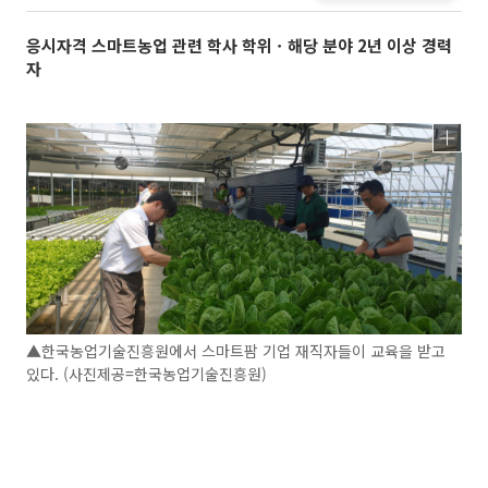
응시자격 스마트농업 관련 학사 학위ㆍ해당 분야 2년 이상 경력
자
▲한국농업기술진흥원에서 스마트팜 기업 재직자들이 교육을 받고
있다. (사진제공=한국농업기술진흥원)