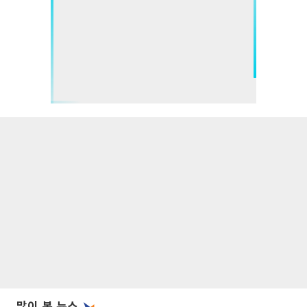
많이 본 뉴스