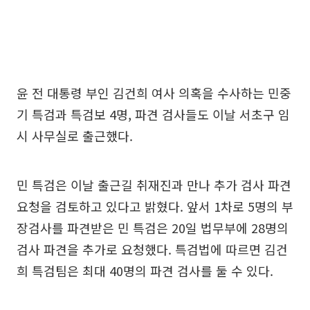
윤 전 대통령 부인 김건희 여사 의혹을 수사하는 민중
기 특검과 특검보 4명, 파견 검사들도 이날 서초구 임
시 사무실로 출근했다.
민 특검은 이날 출근길 취재진과 만나 추가 검사 파견
요청을 검토하고 있다고 밝혔다. 앞서 1차로 5명의 부
장검사를 파견받은 민 특검은 20일 법무부에 28명의
검사 파견을 추가로 요청했다. 특검법에 따르면 김건
희 특검팀은 최대 40명의 파견 검사를 둘 수 있다.