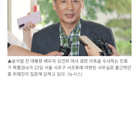
▲윤석열 전 대통령 배우자 김건희 여사 관련 의혹을 수사하는 민중
기 특별검사가 22일 서울 서초구 서초동에 마련된 사무실로 출근하던
중 취재진의 질문에 답하고 있다. (뉴시스)