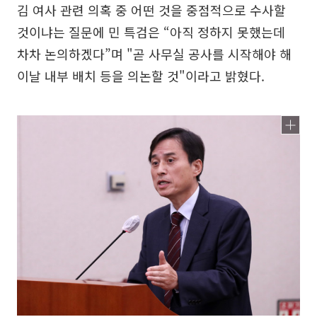
김 여사 관련 의혹 중 어떤 것을 중점적으로 수사할
것이냐는 질문에 민 특검은 “아직 정하지 못했는데
차차 논의하겠다”며 "곧 사무실 공사를 시작해야 해
이날 내부 배치 등을 의논할 것"이라고 밝혔다.