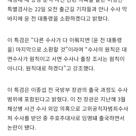
특별검사는 22일 오전 출근길 기자들과 만나 수사 막
바지에 윤 전 대통령을 소환하겠다고 밝혔다.
이 특검은 “다른 수사가 다 이뤄지면 (윤 전 대통령
을) 마지막으로 소환할 것”이라며 “수사의 원칙은 대
면수사가 원칙이고 서면 수사나 출장 조사는 원칙이
아니다. 원칙대로 하겠다”고 강조했다.
이 특검은 이종섭 전 국방부 장관의 출국 과정도 수사
범위에 포함된다고 밝혔다. 이 전 장관은 지난해 3월
채상병 사건 수사 외압 의혹으로 고위공직자범죄수사
처 수사를 받던 중 주호주대사로 임명돼 출국하면서
논란이 됐다.