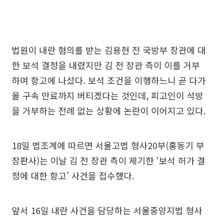
법원이 내란 혐의를 받는 김용현 전 국방부 장관에 대
한 보석 결정을 내렸지만 김 전 장관 측이 이를 거부
하며 항고에 나섰다. 보석 조건을 이행하느니 곧 다가
올 구속 만료까지 버티겠다는 것인데, 피고인이 석방
을 거부하는 전례 없는 상황에 논란이 이어지고 있다.
18일 법조계에 따르면 서울고법 형사20부(홍동기 부
장판사)는 이날 김 전 장관 측이 제기한 ‘보석 허가 결
정에 대한 항고’ 사건을 접수했다.
앞서 16일 내란 사건을 담당하는 서울중앙지법 형사