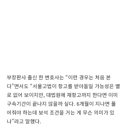
부장판사 출신 한 변호사는 “이런 경우는 처음 본
다”면서도 “서울고법이 항고를 받아들일 가능성은 별
로 없어 보이지만, 대법원에 재항고까지 한다면 이미
구속기간이 끝나지 않을까 싶다. 6개월이 지나면 풀
어줘야 하는데 보석 조건을 거는 게 무슨 의미가 있
나”라고 말했다.