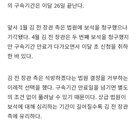
의 구속기간은 이달 26일 끝난다.
앞서 1월 김 전 장관 측은 법원에 보석을 청구했으나
기각됐다. 4월 김 전 장관은 두 번째 보석을 청구했지
만 구속기간 만료가 다가오면서 이달 초 신청을 취하
한 바 있다.
김 전 장관 측은 석방하겠다는 법원 결정을 거부하는
이례적 선택을 했다. 구속기간 만료일을 넘기면 별도
의 조건 없이 풀려날 수 있기 때문이다. 상급 법원이
보석에 대해 심리하는 기간이 길어질수록 김 전 장관
측에 유리하다.