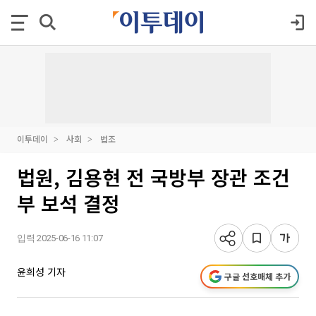
이투데이
사회
법조
법원, 김용현 전 국방부 장관 조건
부 보석 결정
입력 2025-06-16 11:07
윤희성 기자
구글 선호매체 추가