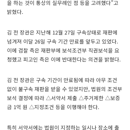
을 하는 것이 통상의 실무례인 점 등을 고려했다”고
밝혔다.
김 전 장관은 지난해 12월 27일 구속상태로 재판에
넘겨져 이달 26일 구속 기간 만료를 앞두고 있었다.
이에 검찰 측은 재판부에 보석조건부 직권보석을 요
청했고 피고인 측은 이에 반대한다는 의견을 밝혔다.
김 전 장관은 구속 기간이 만료됨에 따라 아무 조건
없이 불구속 재판을 받을 수 있었지만, 법원의 조건부
보석 결정에 따라 △서약서 제출 △주거제한 △보증
금 1억 원 △지정조건 등을 이행해야 한다.
특히 서약서에는 법원이 지정하는 일시나 장소에 출