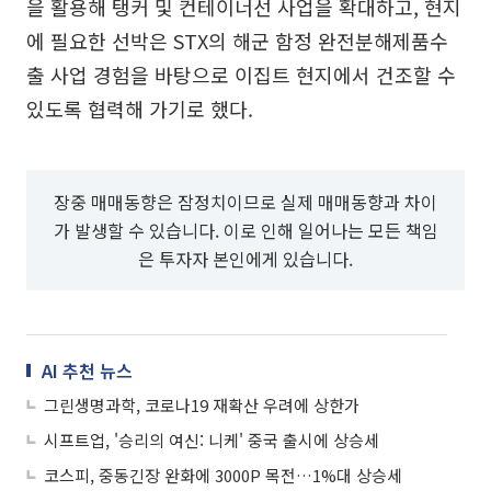
을 활용해 탱커 및 컨테이너선 사업을 확대하고, 현지
에 필요한 선박은 STX의 해군 함정 완전분해제품수
출 사업 경험을 바탕으로 이집트 현지에서 건조할 수
있도록 협력해 가기로 했다.
장중 매매동향은 잠정치이므로 실제 매매동향과 차이
가 발생할 수 있습니다. 이로 인해 일어나는 모든 책임
은 투자자 본인에게 있습니다.
AI 추천 뉴스
그린생명과학, 코로나19 재확산 우려에 상한가
시프트업, '승리의 여신: 니케' 중국 출시에 상승세
코스피, 중동긴장 완화에 3000P 목전…1%대 상승세