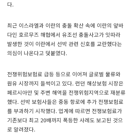
다.
최근 이스라엘과 이란의 충돌 확산 속에 이란의 앞바
다인 호르무즈 해협에서 유조선 충돌사고가 잇따라
발생한 것이 이란에서 선박 관련 신호를 교란했다는
의심이 나온다고 덧붙였다.
전쟁위험보험료 급등 등으로 이어져 글로벌 물류와
원유 시장까지 들썩이고 있다. 런던 해상보험 시장은
페르시아만 및 주변 해역을 전쟁위험지역으로 재분류
했다. 선박 보험사들은 중동 항로에 추가 전쟁보험료
를 부과하기 시작했다. 업계에 따르면 전쟁보험료가
기존보다 최고 20배까지 폭등한 사례도 보고된 것으
로 알려졌다.