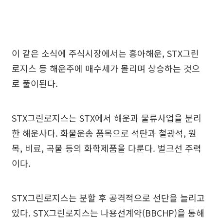
이 같은 소식에 주식시장에서는 흥아해운, STX그린
로지스 등 해운주에 매수세가 몰리며 상승하는 것으
로 풀이된다.
STX그린로지스는 STX에서 해운과 물류사업을 분리
한 해운사다. 화물운송 품목으로 석탄과 철광석, 원
목, 비료, 곡물 등의 화학제품을 다룬다. 벌크선 주력
이다.
STX그린로지스는 분할 후 공격적으로 선단을 늘리고
있다. STX그린로지스는 나용선계약(BBCHP)을 통해