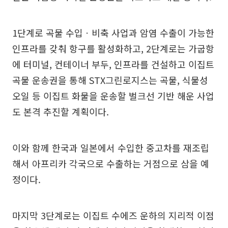
1단계로 곡물 수입ㆍ비축 사업과 암염 수출이 가능한
인프라를 갖춰 항구를 활성화하고, 2단계로는 가굽항
에 터미널, 컨테이너 부두, 인프라를 건설하고 이집트
곡물 운송권을 통해 STX그린로지스는 곡물, 식물성
오일 등 이집트 화물을 운송할 벌크선 기반 해운 사업
도 본격 추진할 계획이다.
이와 함께 한국과 일본에서 수입한 중고차를 재조립
해서 아프리카 각국으로 수출하는 거점으로 삼을 예
정이다.
마지막 3단계로는 이집트 수에즈 운하의 지리적 이점