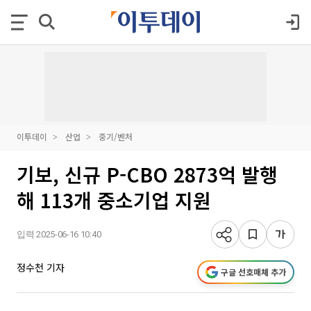
이투데이
산업
중기/벤처
기보, 신규 P-CBO 2873억 발행
해 113개 중소기업 지원
입력 2025-06-16 10:40
정수천 기자
구글 선호매체 추가