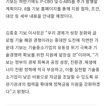
기보는 하반기에도 P-CBO 및 G-ABS를 추가 발행할
계획이다. 8월 기보 홈페이지를 통해 지원 절차, 조건,
대상 등 세부 내용을 안내할 예정이다.
김종호 기보 이사장은 “우리 경제가 성장 둔화와 글
로벌 기술 패권 경쟁이라는 중대한 도전에 직면한 가
운데 기보는 기술중소기업의 유동성 위기 극복과 기
술경쟁력 확보를 위한 지원에 앞장설 것”이라며, “기
보는 정부의 경제 회복과 공정 성장, 친환경․재생에
너지 전환 정책에 적극 부응하고, 이를 실현할 기술중
소기업이 낮은 비용으로 자금을 조달할 수 있도록 유
관기관과의 협력을 확대해 정책금융 지원을 강화하겠
다”고 밝혔다.