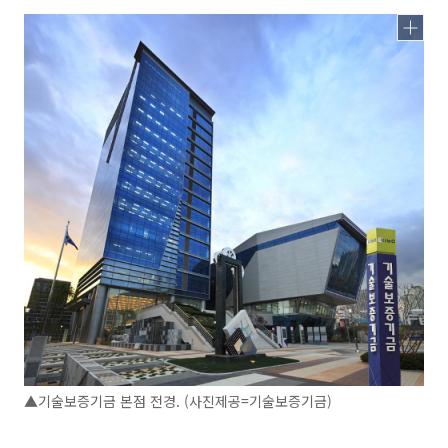
▲기술보증기금 본점 전경. (사진제공=기술보증기금)