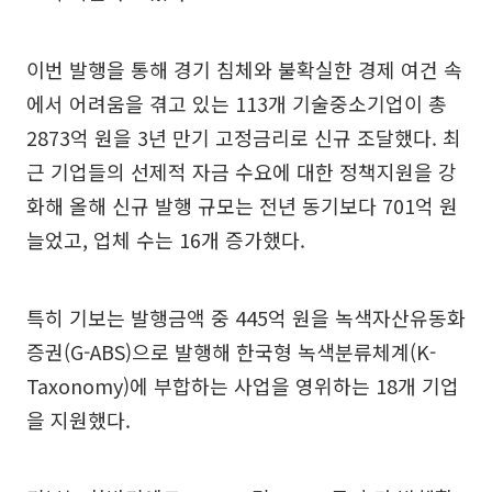
이번 발행을 통해 경기 침체와 불확실한 경제 여건 속
에서 어려움을 겪고 있는 113개 기술중소기업이 총
2873억 원을 3년 만기 고정금리로 신규 조달했다. 최
근 기업들의 선제적 자금 수요에 대한 정책지원을 강
화해 올해 신규 발행 규모는 전년 동기보다 701억 원
늘었고, 업체 수는 16개 증가했다.
특히 기보는 발행금액 중 445억 원을 녹색자산유동화
증권(G-ABS)으로 발행해 한국형 녹색분류체계(K-
Taxonomy)에 부합하는 사업을 영위하는 18개 기업
을 지원했다.