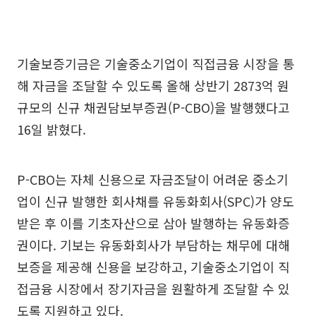
기술보증기금은 기술중소기업이 직접금융 시장을 통
해 자금을 조달할 수 있도록 올해 상반기 2873억 원
규모의 신규 채권담보부증권(P-CBO)을 발행했다고
16일 밝혔다.
P-CBO는 자체 신용으로 자금조달이 어려운 중소기
업이 신규 발행한 회사채를 유동화회사(SPC)가 양도
받은 후 이를 기초자산으로 삼아 발행하는 유동화증
권이다. 기보는 유동화회사가 부담하는 채무에 대해
보증을 제공해 신용을 보강하고, 기술중소기업이 직
접금융 시장에서 장기자금을 원활하게 조달할 수 있
도록 지원하고 있다.