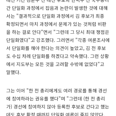
간 단일화 과정에서 잡음과 논란이 발생한 것에 대해
서는 "결과적으로 단일화 과정에서 김 후보가 최종
확정되면서 마치 과정에서 문제가 있는 것처럼 비판
을 하는 걸로 안다"면서 "그런데 그 당시 최대 쟁점은
단일화였다"고 강조했다. 그러면서 "각종 여론조사에
서 단일화를 해야 한다는 의견이 높았고, 김 전 후보
도 수십 차례 단일화를 하겠다고 약속했다. 그런 상황
에서 지도부는 모든 것을 고려할 수밖에 없었다"고
말했다.
그는 이어 "한 전 총리에게도 여러 경로를 통해 경선
에 참여하라는 권유를 했다"며 "그런데 (한 전 총리
가) 경선에 참여하지 않아 등록한 후보로 간다고 했는
데도 후보 확정 때까지 단일화 여론이 죽지 않았다.