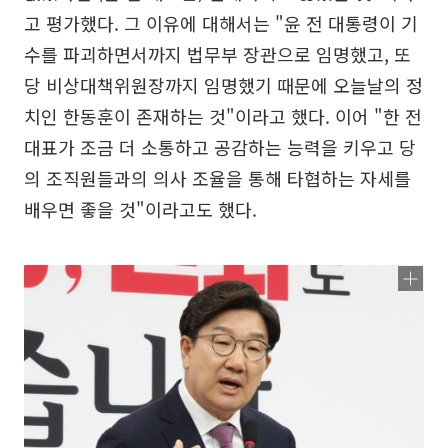
고 평가했다. 그 이유에 대해서는 "윤 전 대통령이 기
수를 파괴하면서까지 법무부 장관으로 임명했고, 또
당 비상대책위원장까지 임명했기 때문에 오늘날의 정
치인 한동훈이 존재하는 것"이라고 했다. 이어 "한 전
대표가 조금 더 소통하고 공감하는 능력을 키우고 당
의 조직원들과의 의사 조율을 통해 타협하는 자세를
배우면 좋을 것"이라고도 했다.