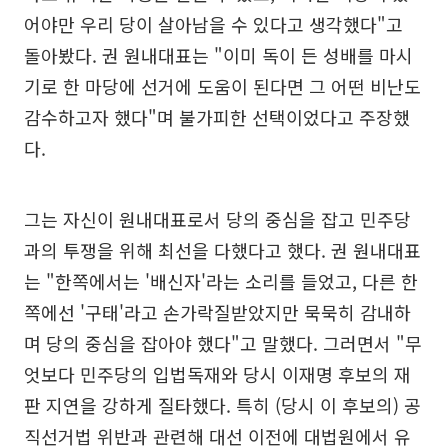
어야만 우리 당이 살아남을 수 있다고 생각했다"고
돌아봤다. 권 원내대표는 "이미 독이 든 성배를 마시
기로 한 마당에 선거에 도움이 된다면 그 어떤 비난도
감수하고자 했다"며 불가피한 선택이었다고 주장했
다.
그는 자신이 원내대표로서 당의 중심을 잡고 민주당
과의 투쟁을 위해 최선을 다했다고 했다. 권 원내대표
는 "한쪽에서는 '배신자'라는 소리를 들었고, 다른 한
쪽에선 '구태'라고 손가락질받았지만 묵묵히 감내하
며 당의 중심을 잡아야 했다"고 말했다. 그러면서 "무
엇보다 민주당의 입법독재와 당시 이재명 후보의 재
판 지연을 강하게 질타했다. 특히 (당시 이 후보의) 공
직선거법 위반과 관련해 대선 이전에 대법원에서 유