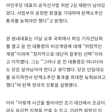
어민주당 대표의 공직선거법 위반 2심 재판이 남아있
었다. 사법부의 공정한 판결을 기대하며 탄핵소추안
통과를 늦춰야만 했다"고 밝혔다.
권 원내대표는 이날 오후 국회에서 퇴임 기자간담회
를 열고 윤 전 대통령의 비상계엄에 대해 "위법적인
계엄"이라며 "정치적으로 대단히 잘못된 선택"이라
고 지적했다. 그는 "그러나 윤 전 대통령은 떠나더라
도 당은 살아남아야 한다고 생각했다. 당은 단일대오
를 유지하면서 탄핵소추안 통과를 최대한 늦춰보려고
했다"며 탄핵 정국의 상황을 설명했다.
이어 "이렇게 시간을 벌어야만 조기 대선에서 조금이
라도 유리한 지형을 만들 수 있고, 이러한 희망이 있