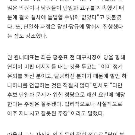
많은 의원이나 당원들이 단일화 요구를 계속했기 때
문에 결국 절차에 돌입할 수밖에 없었다"고 덧붙였
다. 또, 단일화 과정은 당헌·당규에 맞춰서 진행했다
는 점도 강조했다.
권 원내대표는 최근 홍준표 전 대구시장이 당을 향해
연이어 비판 메시지를 내는 것을 두고는 "이미 정계
은퇴를 하신 분이고, 탈당하신 분이기 때문에 발언 하
나하나를 언급하는 것은 적절치 않다"면서도 "다만
후보 단일화 문제가 위헌 정당으로 해산 요건에 해당
한다는 주장은 잘못됐다. 법리적으로나 사실적으로
아주 지나치고 잘못된 주장"이라고 말했다.
아울러 그는 자신의 임기 동안 잘한 점으로 "당이 분