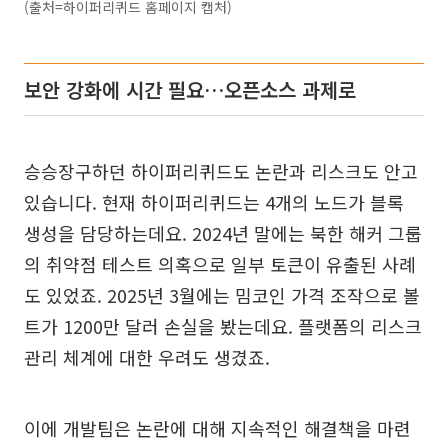
(출처=하이퍼리퀴드 홈페이지 캡처)
보안 강화에 시간 필요…오픈소스 과제로
승승장구하던 하이퍼리퀴드도 논란과 리스크도 안고
있습니다. 현재 하이퍼리퀴드는 4개의 노드가 블록
생성을 담당하는데요. 2024년 말에는 북한 해커 그룹
의 취약점 테스트 의혹으로 일부 토큰이 유출된 사례
도 있었죠. 2025년 3월에는 밈코인 가격 조작으로 볼
트가 1200만 달러 손실을 봤는데요. 플랫폼의 리스크
관리 체계에 대한 우려도 생겼죠.
이에 개발팀은 논란에 대해 지속적인 해결책을 마련