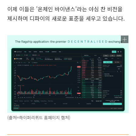
이제 이들은 '온체인 바이낸스'라는 야심 찬 비전을
제시하며 디파이의 새로운 표준을 세우고 있습니다.
(출처=하이퍼리퀴드 홈페이지 캡처)