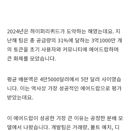
2024년은 하이퍼리퀴드가 도약하는 해였는데요. 지
난해 팀은 총 공급량의 31%에 달하는 3억1000만 개
의 토큰을 초기 사용자와 커뮤니티에 에어드랍하며
큰 화제를 모았습니다.
평균 배분액은 4만5000달러에서 5만 달러 사이였습
니다. 이는 역사상 가장 성공적인 에어드랍으로 평가
받았는데요.
이 에어드랍이 성공한 가장 큰 이유는 공정한 분배 모
델에서 나왔습니다. 개발팀은 거래량, 볼트 예치, 디