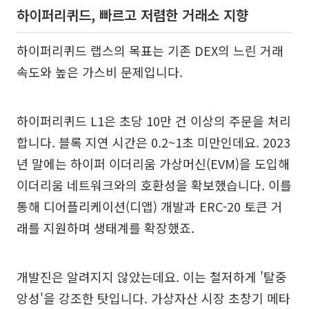
하이퍼리퀴드, 빠르고 저렴한 거래소 지향
하이퍼리퀴드 랩스의 목표는 기존 DEX의 느린 거래
속도와 높은 가스비 문제입니다.
하이퍼리퀴드 L1은 초당 10만 건 이상의 주문을 처리
합니다. 블록 지연 시간은 0.2~1초 미만인데요. 2023
년 말에는 하이퍼 이더리움 가상머신(EVM)을 도입해
이더리움 네트워크와의 호환성을 확보했습니다. 이를
통해 디어플리케이션(디앱) 개발과 ERC-20 토큰 거
래를 지원하며 생태계를 확장했죠.
개발진은 알려지지 않았는데요. 이는 철저하게 '탈중
앙성'을 강조한 탓입니다. 가상자산 시장 초창기 메타