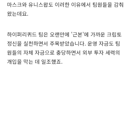
마스크와 유니스왑도 이러한 이유에서 팀원들을 감춰
왔는데요.
하이퍼리퀴드 팀은 오랜만에 '근본'에 가까운 크립토
정신을 실천하면서 주목받았습니다. 운영 자금도 팀
원들의 자체 자금으로 충당하면서 외부 투자 세력의
개입을 막는 데 일조했죠.