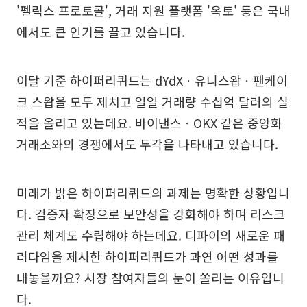
'펠릭스 프로토콜', 거래 지원 플랫폼 '옥토' 등은 국내
에서도 큰 인기를 끌고 있습니다.
이달 기준 하이퍼리퀴드는 dYdXㆍ유니스왑ㆍ팬케이
크 스왑을 모두 제치고 일일 거래량 수십억 달러의 실
적을 올리고 있는데요. 바이낸스ㆍOKX 같은 중앙화
거래소와의 경쟁에서도 두각을 나타내고 있습니다.
미래가 밝은 하이퍼리퀴드의 과제는 명확한 상황입니
다. 검증자 확장으로 보안성을 강화해야 하며 리스크
관리 체계도 수립해야 하는데요. 디파이의 새로운 패
러다임을 제시한 하이퍼리퀴드가 과연 어떤 성과를
내놓을까요? 시장 참여자들의 눈이 쏠리는 이유입니
다.