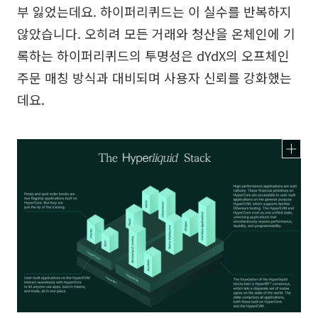
부 잃었는데요. 하이퍼리퀴드는 이 실수를 반복하지
않았습니다. 오히려 모든 거래와 청산을 온체인에 기
록하는 하이퍼리퀴드의 투명성은 dYdX의 오프체인
주문 매칭 방식과 대비되며 사용자 신뢰를 강화했는
데요.