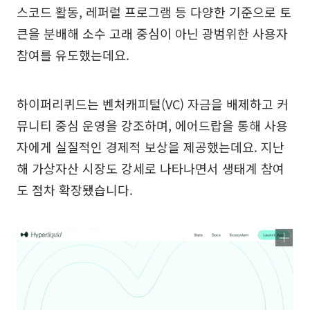
스코드 활동, 레퍼럴 프로그램 등 다양한 기준으로 토
큰을 분배해 소수 고래 중심이 아닌 광범위한 사용자
참여를 유도했는데요.
하이퍼리퀴드는 벤처캐피털(VC) 자금을 배제하고 커
뮤니티 중심 운영을 강조하며, 에어드랍을 통해 사용
자에게 실질적인 경제적 보상을 제공했는데요. 지난
해 가상자산 시장도 강세로 나타나면서 생태계 참여
도 점차 확장됐습니다.