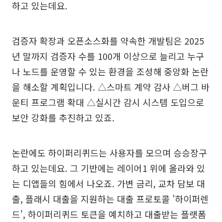
하고 있는데요.
검증자 확장과 오픈소스화를 약속한 개발팀은 2025
년 말까지 검증자 수를 100개 이상으로 늘리고 누구
나 노드를 운영할 수 있는 환경을 조성해 중앙화 논란
을 해소할 계획입니다. △스마트 계약 감사 △버그 바
운티 프로그램 확대 △실시간 감시 시스템 도입으로
보안 강화를 추진하고 있죠.
논란에도 하이퍼리퀴드는 사용자를 모으며 승승장구
하고 있는데요. 그 기반에는 레이어1 위에 올라와 있
는 디앱들의 힘에서 나오죠. 가변 금리, 교차 담보 대
출, 플래시 대출을 지원하는 대출 프로토콜 '하이퍼렌
드', 하이퍼리퀴드 토큰을 예치하고 대출받는 플랫폼