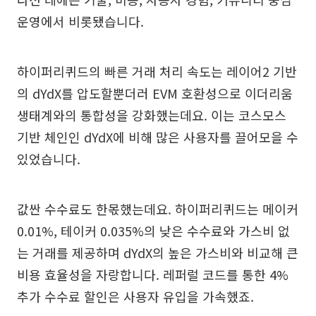
운영에서 비롯됐습니다.
하이퍼리퀴드의 빠른 거래 처리 속도는 레이어2 기반
의 dYdX를 압도할뿐더러 EVM 호환성으로 이더리움
생태계와의 통합성을 강화했는데요. 이는 코스모스
기반 체인인 dYdX에 비해 많은 사용자를 끌어모을 수
있었습니다.
값싼 수수료도 한몫했는데요. 하이퍼리퀴드는 메이커
0.01%, 테이커 0.035%의 낮은 수수료와 가스비 없
는 거래를 제공하며 dYdX의 높은 가스비와 비교해 큰
비용 효율성을 자랑합니다. 레퍼럴 코드를 통한 4%
추가 수수료 할인은 사용자 유입을 가속했죠.