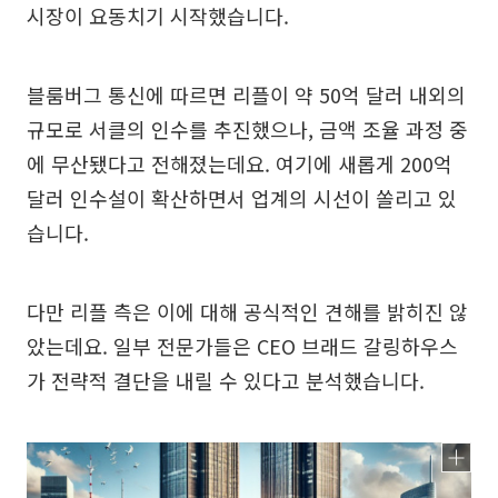
시장이 요동치기 시작했습니다.
블룸버그 통신에 따르면 리플이 약 50억 달러 내외의
규모로 서클의 인수를 추진했으나, 금액 조율 과정 중
에 무산됐다고 전해졌는데요. 여기에 새롭게 200억
달러 인수설이 확산하면서 업계의 시선이 쏠리고 있
습니다.
다만 리플 측은 이에 대해 공식적인 견해를 밝히진 않
았는데요. 일부 전문가들은 CEO 브래드 갈링하우스
가 전략적 결단을 내릴 수 있다고 분석했습니다.