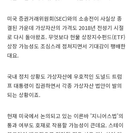
미국 증권거래위원회(SEC)와의 소송전이 사실상 종
결된 가운데 가상자산의 가격도 2018년 전성기 시절
로 다시 돌아왔죠. 무엇보다 현물 상장지수펀드(ETF)
상장 가능성도 조심스레 점쳐지면서 기대감이 팽배한
대요.
국내 정치 상황도 가상자산에 우호적인 도널드 트럼
프 대통령이 집권하면서 각종 가상자산 법안이 발의
되는 상황이죠.
현재 미국에서 논의되고 있는 이른바 '지니어스법'의
통과 여부도 호재로 작용할 가능성이 큰데요. 스테이