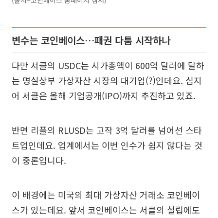
변수는 코인베이스…패권 다툼 시작하나
다만 서클의 USDC는 시가총액이 600억 달러에 달하
는 명실상부 가상자산 시장의 대기업(?)인데요. 심지
어 서클은 올해 기업공개(IPO)까지 추진하고 있죠.
반면 리플의 RLUSD는 고작 3억 달러를 넘어선 스타
트업인데요. 업계에서는 이번 인수가 쉽지 않다는 것
이 중론입니다.
이 배경에는 미국의 최대 가상자산 거래소 코인베이
스가 있는데요. 앞서 코인베이스는 서클의 설립에도