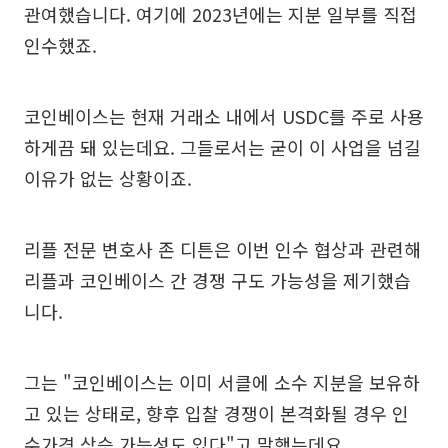
관여했습니다. 여기에 2023년에는 지분 일부를 직접
인수했죠.
코인베이스는 현재 거래소 내에서 USDC를 주로 사용
하게끔 돼 있는데요. 그들로서는 굳이 이 사업을 넘길
이유가 없는 상황이죠.
리플 전문 변호사 존 디튼은 이번 인수 협상과 관련해
리플과 코인베이스 간 경쟁 구도 가능성을 제기했습
니다.
그는 "코인베이스는 이미 서클에 소수 지분을 보유하
고 있는 상태로, 향후 입찰 경쟁이 본격화될 경우 인
수가격 상승 가능성도 있다"고 말했는데요.