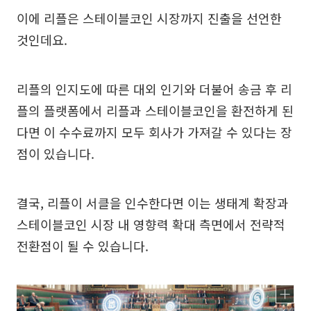
이에 리플은 스테이블코인 시장까지 진출을 선언한
것인데요.
리플의 인지도에 따른 대외 인기와 더불어 송금 후 리
플의 플랫폼에서 리플과 스테이블코인을 환전하게 된
다면 이 수수료까지 모두 회사가 가져갈 수 있다는 장
점이 있습니다.
결국, 리플이 서클을 인수한다면 이는 생태계 확장과
스테이블코인 시장 내 영향력 확대 측면에서 전략적
전환점이 될 수 있습니다.