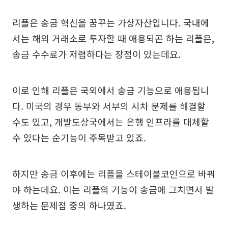
리플은 송금 혁신을 꿈꾸는 가상자산입니다. 국내에
서는 해외 거래소로 투자할 때 애용되곤 하는 리플은,
송금 수수료가 저렴하다는 장점이 있는데요.
이로 인해 리플은 국외에서 송금 기능으로 애용됩니
다. 미국의 경우 동부와 서부의 시차 문제를 해결할
수도 있고, 개발도상국에서는 은행 인프라를 대체할
수 있다는 순기능이 주목받고 있죠.
하지만 송금 이후에는 리플을 스테이블코인으로 바꿔
야 하는데요. 이는 리플의 기능이 송금에 그치면서 발
생하는 문제점 중의 하나였죠.