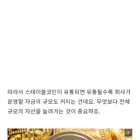
따라서 스테이블코인이 유통되면 유통될수록 회사가
운영할 자금의 규모도 커지는 건데요. 무엇보다 전체
규모의 자산을 늘려가는 것이 중요하죠.