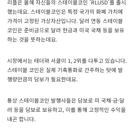
리플은 올해 자신들의 스테이블코인 'RLUSD'를 출시
했는데요. 스테이블코인은 특정 국가의 화폐 가치에
가격이 고정된 가상자산입니다. 달러 연동 스테이블
코인은 준비금으로 달러 현금과 미국 국채 등을 보유
하는 것을 뜻하는데요.
시장에서는 테더와 서클이 1, 2위를 다투고 있습니다.
스테이블 코인은 실제 기축통화로 간주하는 탓에 발
행량만큼의 담보가 필요한데요.
통상 스테이블코인 발행사들은 담보로 미 국채·금·달
러 등을 담보로 보유하고, 이를 통해 고정적인 수익을
내곤 합니다.