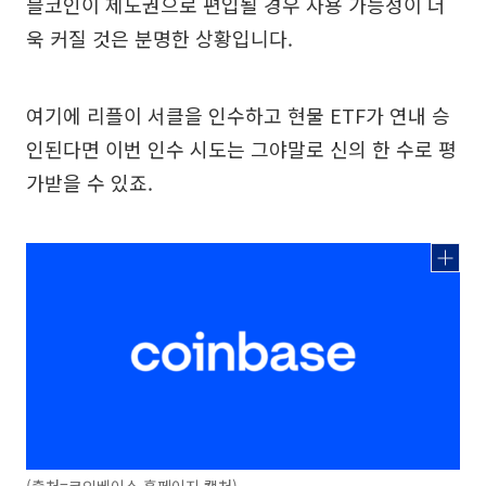
블코인이 제도권으로 편입될 경우 사용 가능성이 더
욱 커질 것은 분명한 상황입니다.
여기에 리플이 서클을 인수하고 현물 ETF가 연내 승
인된다면 이번 인수 시도는 그야말로 신의 한 수로 평
가받을 수 있죠.
(출처=코인베이스 홈페이지 캡처)