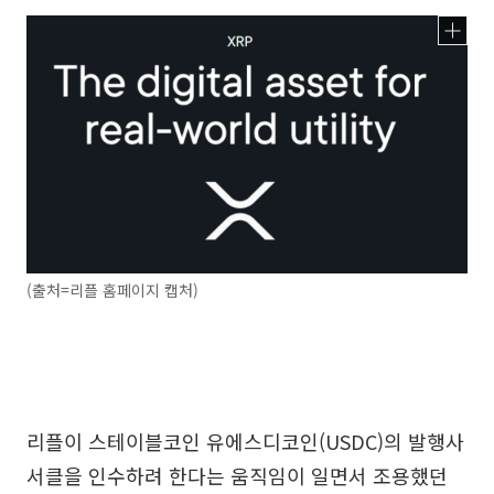
(출처=리플 홈페이지 캡처)
리플이 스테이블코인 유에스디코인(USDC)의 발행사
서클을 인수하려 한다는 움직임이 일면서 조용했던