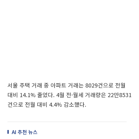
서울 주택 거래 중 아파트 거래는 8029건으로 전월
대비 14.1% 줄었다. 4월 전·월세 거래량은 22만8531
건으로 전월 대비 4.4% 감소했다.
AI 추천 뉴스