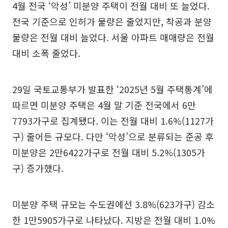
4월 전국 ‘악성’ 미분양 주택이 전월 대비 또 늘었다.
전국 기준으로 인허가 물량은 줄었지만, 착공과 분양
물량은 전월 대비 늘었다. 서울 아파트 매매량은 전월
대비 소폭 줄었다.
29일 국토교통부가 발표한 ‘2025년 5월 주택통계’에
따르면 미분양 주택은 4월 말 기준 전국에서 6만
7793가구로 집계됐다. 이는 전월 대비 1.6%(1127가
구) 줄어든 규모다. 다만 ‘악성’으로 분류되는 준공 후
미분양은 2만6422가구로 전월 대비 5.2%(1305가
구) 증가했다.
미분양 주택 규모는 수도권에선 3.8%(623가구) 감소
한 1만5905가구로 나타났다. 지방은 전월 대비 1.0%