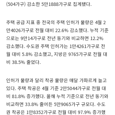
(504가구) 감소한 5만1888가구로 집계됐다.
주택 공급 지표 중 전국의 주택 인허가 물량은 4월 2
만4026가구로 전월 대비 22.6% 감소했다. 누적 기준
으로는 9만14가구로 전년 동기와 비교하면 12.2%
감소했다. 수도권 주택 인허가는 1만4261가구로 전
월 대비 5.8% 감소했고, 지방은 9765가구로 전월 대
비 38.5% 줄었다.
인허가 물량과 달리 착공 물량은 매달 가파르게 늘고
있다. 주택 착공은 4월 기준 2만5044가구로 전월 대
비 81.8% 증가했다. 올해 누적 기준으로 전년 동기와
비교하면 33.8% 줄어든 5만9065가구 규모다. 수도
권 착공은 1만8352가구로 전월 대비 97.9% 증가했