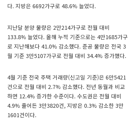
다. 지방은 6692가구로 48.6% 늘었다.
지난달 분양 물량은 2만214가구로 전월 대비
133.8% 늘었다. 올해 누적 기준으로는 4만1685가구
로 지난해보다 41.0% 감소했다. 준공 물량은 전국 3
월 기준 3만5107가구로 전월 대비 34.4% 증가했다.
4월 기준 전국 주택 거래량(신고일 기준)은 6만5421
건으로 전월 대비 2.7% 감소했다. 전년 동월과 비교
하면 12.4% 증가한 수준이다. 수도권은 전월 대비
4.9% 줄어든 3만3820건, 지방은 0.3% 감소한 3만
1601건이다.