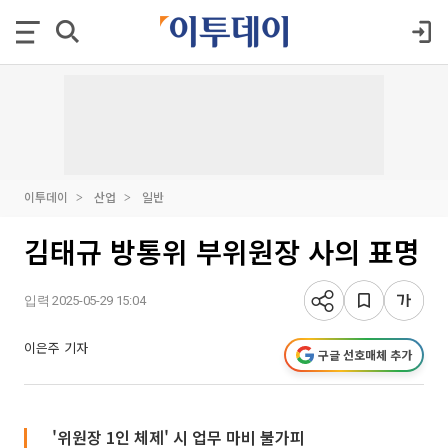
이투데이
산업
일반
김태규 방통위 부위원장 사의 표명
입력 2025-05-29 15:04
이은주 기자
구글 선호매체 추가
'위원장 1인 체제' 시 업무 마비 불가피