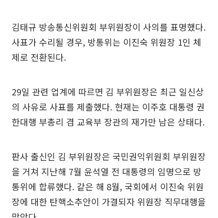
김태규 방송통신위원회 부위원장이 사의를 표명했다.
사표가 수리될 경우, 방통위는 이진숙 위원장 1인 체
제로 전환된다.
29일 관련 업계에 따르면 김 부위원장은 최근 일신상
의 사유로 사표를 제출했다. 현재는 이주호 대통령 권
한대행 부총리 겸 교육부 장관의 재가만 남은 상태다.
판사 출신인 김 부위원장은 국민권익위원회 부위원장
을 거쳐 지난해 7월 윤석열 전 대통령의 임명으로 방
통위에 합류했다. 같은 해 8월, 국회에서 이진숙 위원
장에 대한 탄핵소추안이 가결되자 위원장 직무대행을
맡았다.