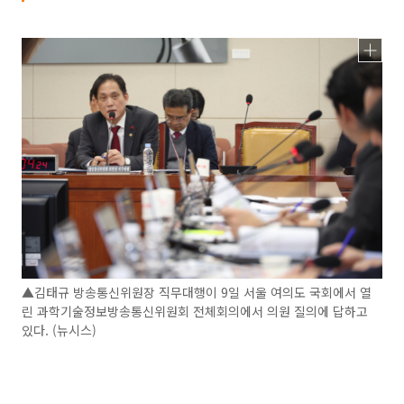
▲김태규 방송통신위원장 직무대행이 9일 서울 여의도 국회에서 열
린 과학기술정보방송통신위원회 전체회의에서 의원 질의에 답하고
있다. (뉴시스)